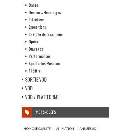
Danse
Dossiers/Hommages
Entretiens
Expositions
La vidéo de la semaine
Opéra
Ouvrages
Performances
Spectacles Musicaux
Théâtre
SORTIE VOD
VOD
VOD / PLATEFORME
MOTS-CLEFS
HOMOSEXUALITÉ
ANIMATION
ANNÉES 60