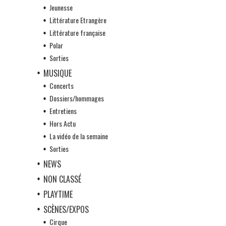
Jeunesse
Littérature Etrangère
Littérature française
Polar
Sorties
MUSIQUE
Concerts
Dossiers/hommages
Entretiens
Hors Actu
La vidéo de la semaine
Sorties
NEWS
NON CLASSÉ
PLAYTIME
SCÈNES/EXPOS
Cirque