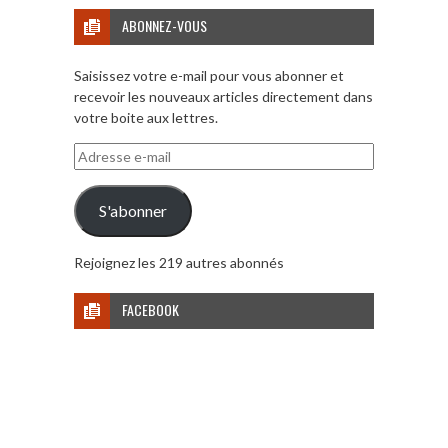
ABONNEZ-VOUS
Saisissez votre e-mail pour vous abonner et
recevoir les nouveaux articles directement dans
votre boite aux lettres.
Adresse
e-
mail
S'abonner
Rejoignez les 219 autres abonnés
FACEBOOK