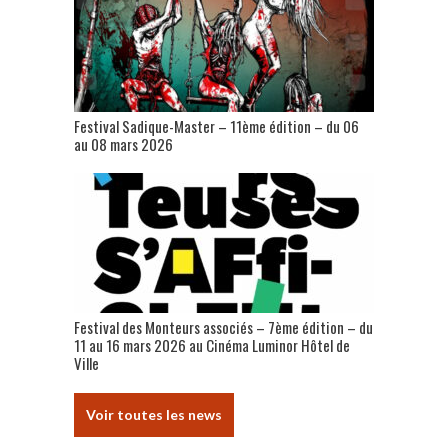
Festival Sadique-Master – 11ème édition – du 06
au 08 mars 2026
Festival des Monteurs associés – 7ème édition – du
11 au 16 mars 2026 au Cinéma Luminor Hôtel de
Ville
Voir toutes les news