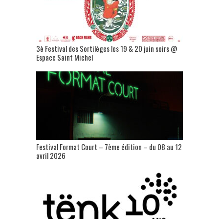
3è Festival des Sortilèges les 19 & 20 juin soirs @
Espace Saint Michel
Festival Format Court – 7ème édition – du 08 au 12
avril 2026