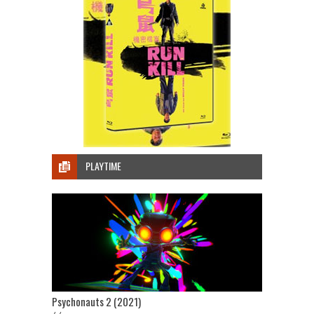
PLAYTIME
Psychonauts 2 (2021)