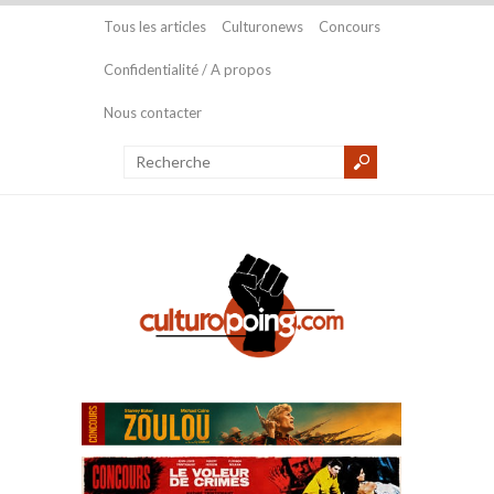
Tous les articles
Culturonews
Concours
Confidentialité / A propos
Nous contacter