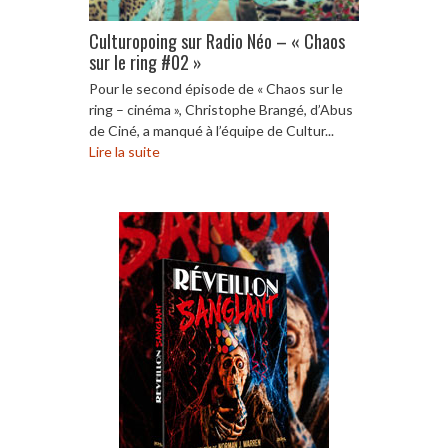
Culturopoing sur Radio Néo – « Chaos
sur le ring #02 »
Pour le second épisode de « Chaos sur le
ring – cinéma », Christophe Brangé, d’Abus
de Ciné, a manqué à l’équipe de Cultur...
Lire la suite