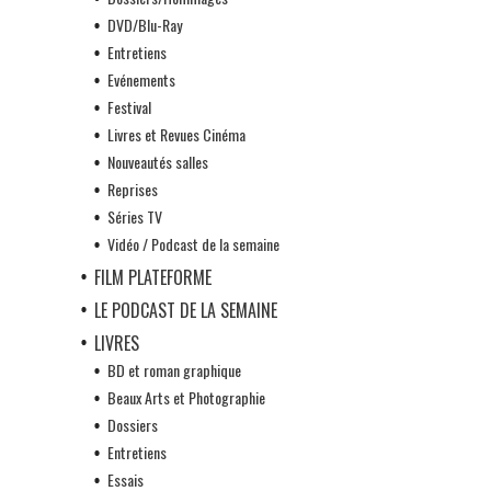
DVD/Blu-Ray
Entretiens
Evénements
Festival
Livres et Revues Cinéma
Nouveautés salles
Reprises
Séries TV
Vidéo / Podcast de la semaine
FILM PLATEFORME
LE PODCAST DE LA SEMAINE
LIVRES
BD et roman graphique
Beaux Arts et Photographie
Dossiers
Entretiens
Essais