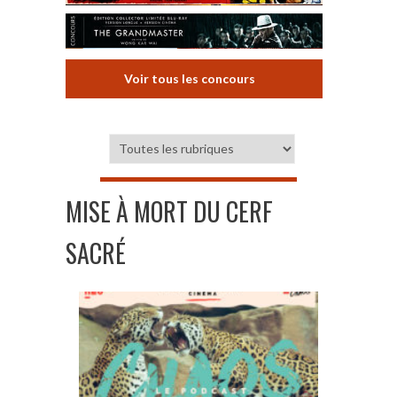
Voir tous les concours
MISE À MORT DU CERF
SACRÉ