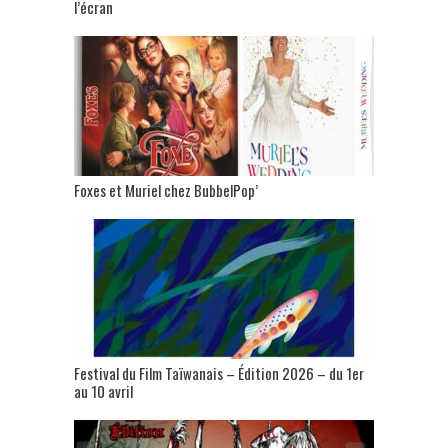
l’écran
Foxes et Muriel chez BubbelPop’
Festival du Film Taïwanais – Édition 2026 – du 1er
au 10 avril