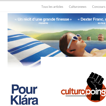
Tous les articles
Culturonews
Concours