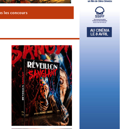
us les concours