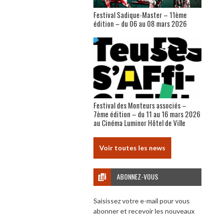
Festival Sadique-Master – 11ème
édition – du 06 au 08 mars 2026
Festival des Monteurs associés –
7ème édition – du 11 au 16 mars 2026
au Cinéma Luminor Hôtel de Ville
Voir toutes les news
ABONNEZ-VOUS
Saisissez votre e-mail pour vous
abonner et recevoir les nouveaux