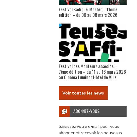
Festival Sadique-Master – 11ème
édition – du 06 au 08 mars 2026
Festival des Monteurs associés –
7ème édition – du 11 au 16 mars 2026
au Cinéma Luminor Hôtel de Ville
Voir toutes les news
ABONNEZ-VOUS
Saisissez votre e-mail pour vous
abonner et recevoir les nouveaux