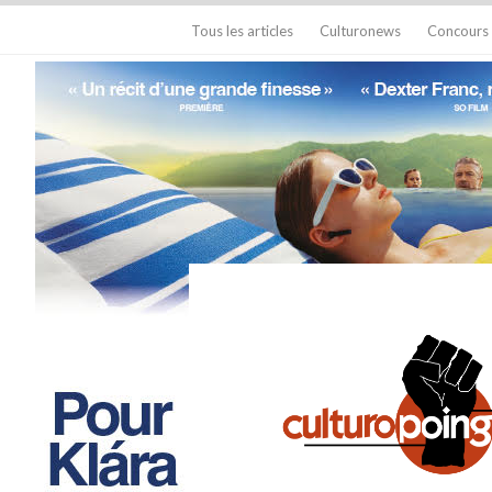
Tous les articles
Culturonews
Concours