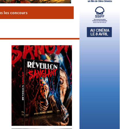
us les concours