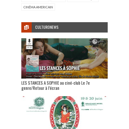
CINÉMA AMERICAIN
CULTURONEWS
LES STANCES A SOPHIE au ciné-club Le 7e
genre/Retour à l’écran