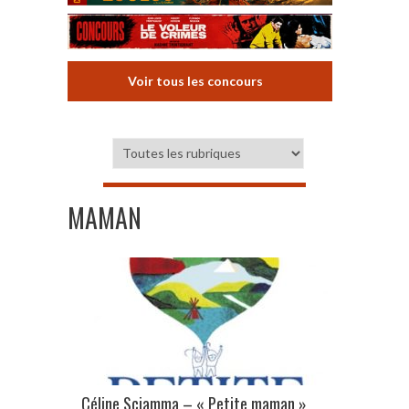
Voir tous les concours
MAMAN
Céline Sciamma – « Petite maman »