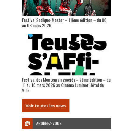
Festival Sadique-Master – 11ème édition – du 06
au 08 mars 2026
Festival des Monteurs associés – 7ème édition – du
11 au 16 mars 2026 au Cinéma Luminor Hôtel de
Ville
Voir toutes les news
ABONNEZ-VOUS