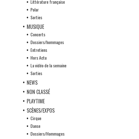
Littérature française
Polar
Sorties
MUSIQUE
Concerts
Dossiers/hommages
Entretiens
Hors Actu
La vidéo de la semaine
Sorties
NEWS
NON CLASSÉ
PLAYTIME
SCÈNES/EXPOS
Cirque
Danse
Dossiers/Hommages