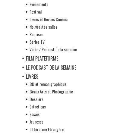
Evénements
Festival
Livres et Revues Cinéma
Nouveautés salles
Reprises
Séries TV
Vidéo / Podcast de la semaine
FILM PLATEFORME
LE PODCAST DE LA SEMAINE
LIVRES
BD et roman graphique
Beaux Arts et Photographie
Dossiers
Entretiens
Essais
Jeunesse
Littérature Etrangère