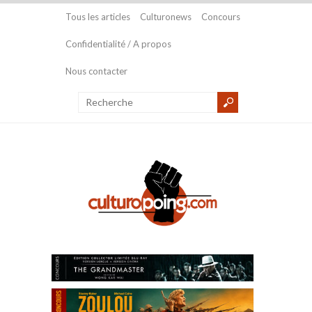
Tous les articles
Culturonews
Concours
Confidentialité / A propos
Nous contacter