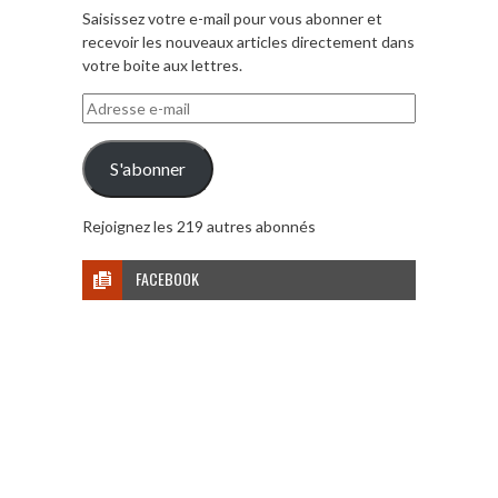
Saisissez votre e-mail pour vous abonner et
recevoir les nouveaux articles directement dans
votre boite aux lettres.
Adresse
e-
mail
S'abonner
Rejoignez les 219 autres abonnés
FACEBOOK