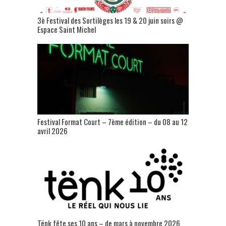
3è Festival des Sortilèges les 19 & 20 juin soirs @
Espace Saint Michel
Festival Format Court – 7ème édition – du 08 au 12
avril 2026
Tënk fête ses 10 ans – de mars à novembre 2026