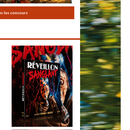
us les concours