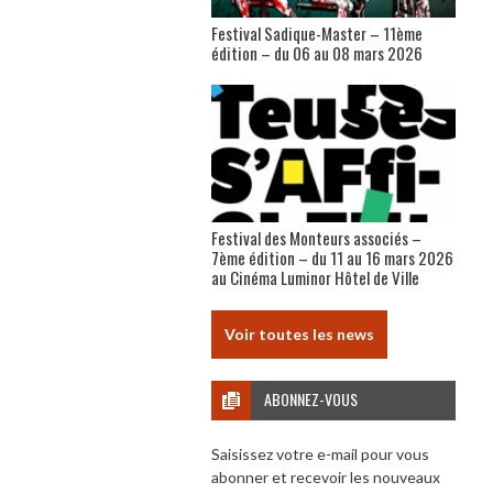
Festival Sadique-Master – 11ème
édition – du 06 au 08 mars 2026
Festival des Monteurs associés –
7ème édition – du 11 au 16 mars 2026
au Cinéma Luminor Hôtel de Ville
Voir toutes les news
ABONNEZ-VOUS
Saisissez votre e-mail pour vous
abonner et recevoir les nouveaux