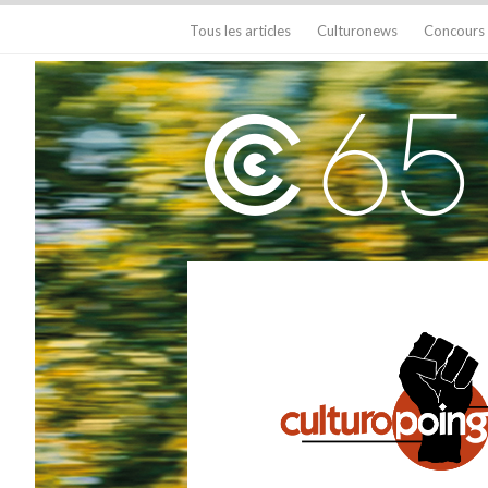
Tous les articles
Culturonews
Concours