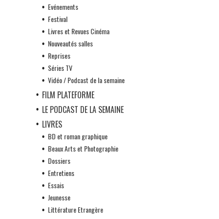
Evénements
Festival
Livres et Revues Cinéma
Nouveautés salles
Reprises
Séries TV
Vidéo / Podcast de la semaine
FILM PLATEFORME
LE PODCAST DE LA SEMAINE
LIVRES
BD et roman graphique
Beaux Arts et Photographie
Dossiers
Entretiens
Essais
Jeunesse
Littérature Etrangère