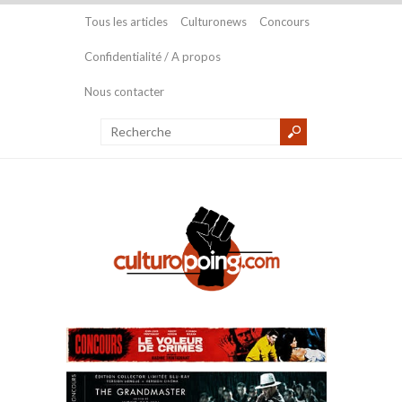
Tous les articles
Culturonews
Concours
Confidentialité / A propos
Nous contacter