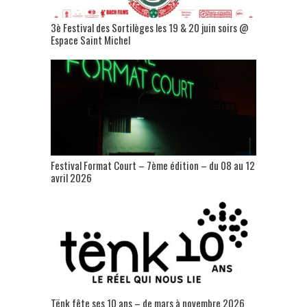
3è Festival des Sortilèges les 19 & 20 juin soirs @
Espace Saint Michel
Festival Format Court – 7ème édition – du 08 au 12
avril 2026
Tënk fête ses 10 ans – de mars à novembre 2026