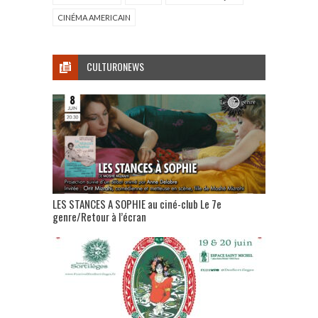
CINÉMA AMERICAIN
CULTURONEWS
LES STANCES A SOPHIE au ciné-club Le 7e
genre/Retour à l’écran