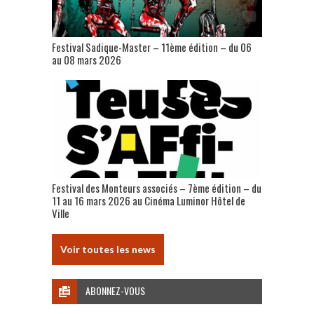
Festival Sadique-Master – 11ème édition – du 06
au 08 mars 2026
Festival des Monteurs associés – 7ème édition – du
11 au 16 mars 2026 au Cinéma Luminor Hôtel de
Ville
Voir toutes les news
ABONNEZ-VOUS