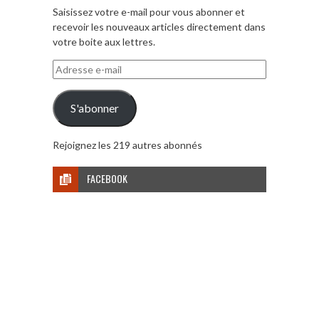
Saisissez votre e-mail pour vous abonner et
recevoir les nouveaux articles directement dans
votre boite aux lettres.
Adresse
e-
mail
S'abonner
Rejoignez les 219 autres abonnés
FACEBOOK