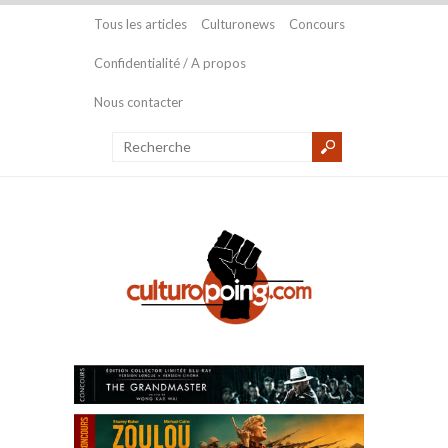
Tous les articles
Culturonews
Concours
Confidentialité / A propos
Nous contacter