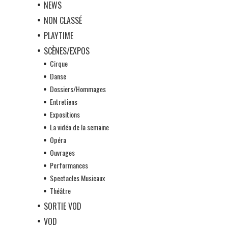
NEWS
NON CLASSÉ
PLAYTIME
SCÈNES/EXPOS
Cirque
Danse
Dossiers/Hommages
Entretiens
Expositions
La vidéo de la semaine
Opéra
Ouvrages
Performances
Spectacles Musicaux
Théâtre
SORTIE VOD
VOD