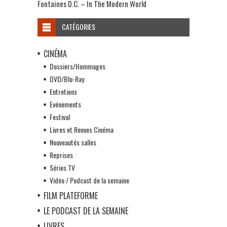
Fontaines D.C. – In The Modern World
CATÉGORIES
CINÉMA
Dossiers/Hommages
DVD/Blu-Ray
Entretiens
Evénements
Festival
Livres et Revues Cinéma
Nouveautés salles
Reprises
Séries TV
Vidéo / Podcast de la semaine
FILM PLATEFORME
LE PODCAST DE LA SEMAINE
LIVRES