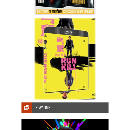
PLAYTIME