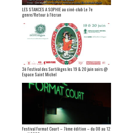
LES STANCES A SOPHIE au ciné-club Le 7e
genre/Retour à l’écran
3è Festival des Sortilèges les 19 & 20 juin soirs @
Espace Saint Michel
Festival Format Court – 7ème édition – du 08 au 12