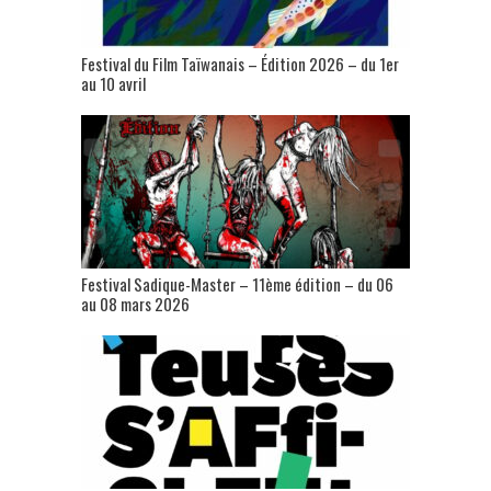
Festival du Film Taïwanais – Édition 2026 – du 1er
au 10 avril
Festival Sadique-Master – 11ème édition – du 06
au 08 mars 2026