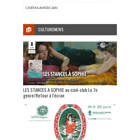
CINÉMA AMERICAIN
CULTURONEWS
LES STANCES A SOPHIE au ciné-club Le 7e
genre/Retour à l’écran