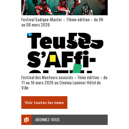
Festival Sadique-Master – 11ème édition – du 06
au 08 mars 2026
Festival des Monteurs associés – 7ème édition – du
11 au 16 mars 2026 au Cinéma Luminor Hôtel de
Ville
Voir toutes les news
ABONNEZ-VOUS