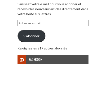
Saisissez votre e-mail pour vous abonner et
recevoir les nouveaux articles directement dans
votre boite aux lettres.
Adresse
e-
mail
S'abonner
Rejoignez les 219 autres abonnés
FACEBOOK