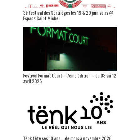
3è Festival des Sortilèges les 19 & 20 juin soirs @
Espace Saint Michel
Festival Format Court – 7ème édition – du 08 au 12
avril 2026
Tënk fête ses 10 ans – de mars à novembre 2026