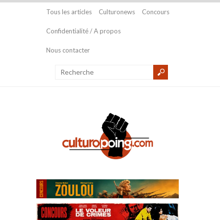
Tous les articles
Culturonews
Concours
Confidentialité / A propos
Nous contacter