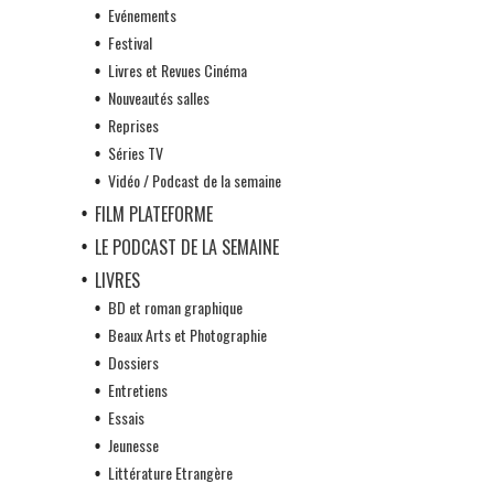
Evénements
Festival
Livres et Revues Cinéma
Nouveautés salles
Reprises
Séries TV
Vidéo / Podcast de la semaine
FILM PLATEFORME
LE PODCAST DE LA SEMAINE
LIVRES
BD et roman graphique
Beaux Arts et Photographie
Dossiers
Entretiens
Essais
Jeunesse
Littérature Etrangère