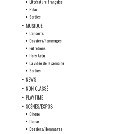
Littérature française
Polar
Sorties
MUSIQUE
Concerts
Dossiers/hommages
Entretiens
Hors Actu
La vidéo de la semaine
Sorties
NEWS
NON CLASSÉ
PLAYTIME
SCÈNES/EXPOS
Cirque
Danse
Dossiers/Hommages