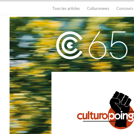
Tous les articles
Culturonews
Concours