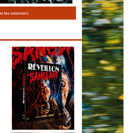
us les concours