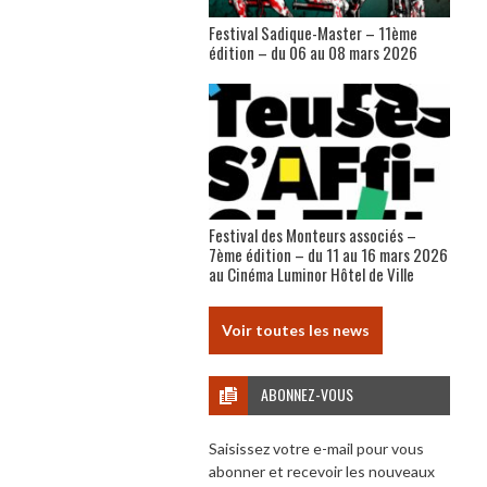
Festival Sadique-Master – 11ème
édition – du 06 au 08 mars 2026
Festival des Monteurs associés –
7ème édition – du 11 au 16 mars 2026
au Cinéma Luminor Hôtel de Ville
Voir toutes les news
ABONNEZ-VOUS
Saisissez votre e-mail pour vous
abonner et recevoir les nouveaux