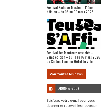
Festival Sadique-Master – 11ème
édition – du 06 au 08 mars 2026
Festival des Monteurs associés –
7ème édition – du 11 au 16 mars 2026
au Cinéma Luminor Hôtel de Ville
Voir toutes les news
ABONNEZ-VOUS
Saisissez votre e-mail pour vous
abonner et recevoir les nouveaux