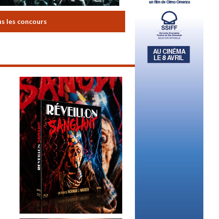
us les concours