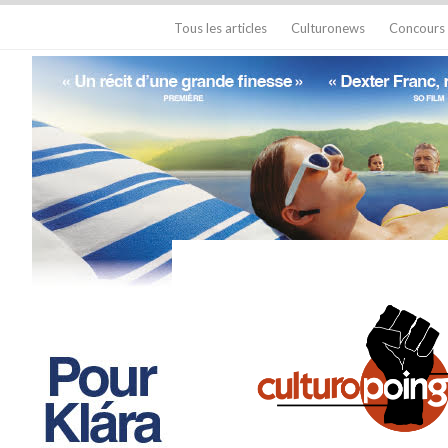
Tous les articles
Culturonews
Concours