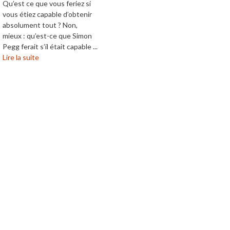
Qu’est ce que vous feriez si
vous étiez capable d’obtenir
absolument tout ? Non,
mieux : qu’est-ce que Simon
Pegg ferait s’il était capable ...
Lire la suite