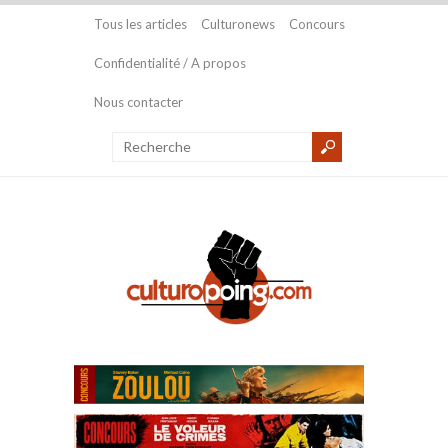
Tous les articles
Culturonews
Concours
Confidentialité / A propos
Nous contacter