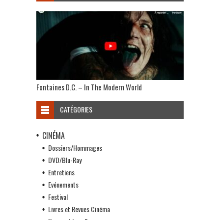
Fontaines D.C. – In The Modern World
CATÉGORIES
CINÉMA
Dossiers/Hommages
DVD/Blu-Ray
Entretiens
Evénements
Festival
Livres et Revues Cinéma