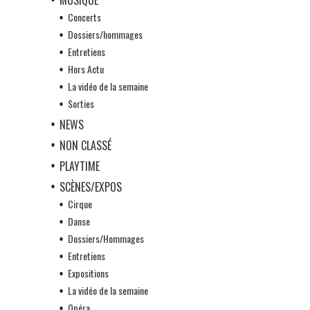
Concerts
Dossiers/hommages
Entretiens
Hors Actu
La vidéo de la semaine
Sorties
NEWS
NON CLASSÉ
PLAYTIME
SCÈNES/EXPOS
Cirque
Danse
Dossiers/Hommages
Entretiens
Expositions
La vidéo de la semaine
Opéra