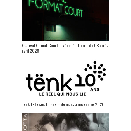
Festival Format Court – 7ème édition – du 08 au 12
avril 2026
Tënk fête ses 10 ans – de mars à novembre 2026