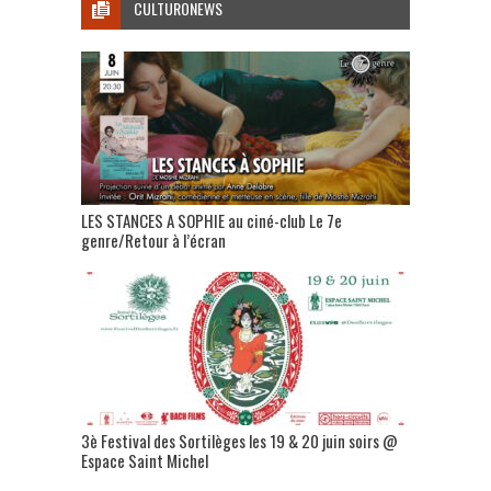
CULTURONEWS
LES STANCES A SOPHIE au ciné-club Le 7e
genre/Retour à l’écran
3è Festival des Sortilèges les 19 & 20 juin soirs @
Espace Saint Michel