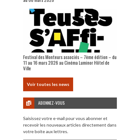
Festival des Monteurs associés – 7ème édition – du
11 au 16 mars 2026 au Cinéma Luminor Hôtel de
Ville
Voir toutes les news
ABONNEZ-VOUS
Saisissez votre e-mail pour vous abonner et
recevoir les nouveaux articles directement dans
votre boite aux lettres.