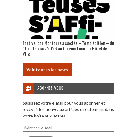
Festival des Monteurs associés – 7ème édition – du
11 au 16 mars 2026 au Cinéma Luminor Hôtel de
Ville
Voir toutes les news
ABONNEZ-VOUS
Saisissez votre e-mail pour vous abonner et
recevoir les nouveaux articles directement dans
votre boite aux lettres.
Adresse
e-