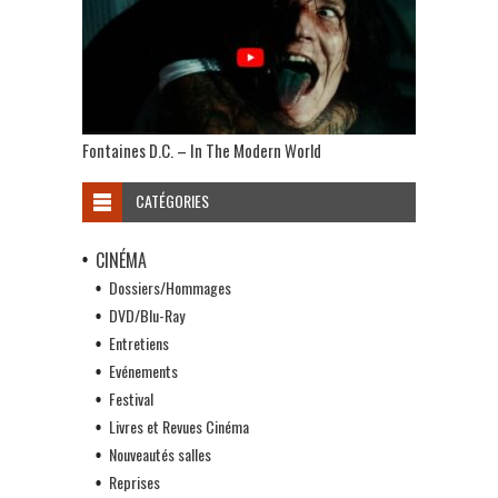
Fontaines D.C. – In The Modern World
CATÉGORIES
CINÉMA
Dossiers/Hommages
DVD/Blu-Ray
Entretiens
Evénements
Festival
Livres et Revues Cinéma
Nouveautés salles
Reprises