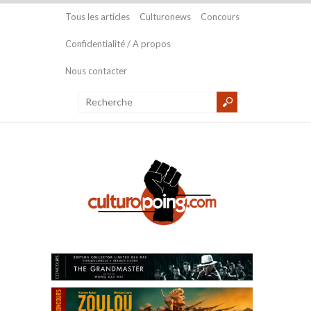
Tous les articles
Culturonews
Concours
Confidentialité / A propos
Nous contacter