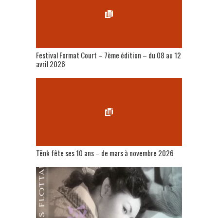
Festival Format Court – 7ème édition – du 08 au 12
avril 2026
Tënk fête ses 10 ans – de mars à novembre 2026