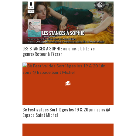
LES STANCES A SOPHIE au ciné-club Le 7e
genre/Retour à l’écran
3è Festival des Sortilèges les 19 & 20 juin soirs @
Espace Saint Michel