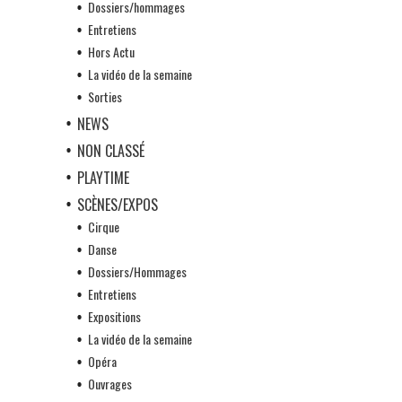
Dossiers/hommages
Entretiens
Hors Actu
La vidéo de la semaine
Sorties
NEWS
NON CLASSÉ
PLAYTIME
SCÈNES/EXPOS
Cirque
Danse
Dossiers/Hommages
Entretiens
Expositions
La vidéo de la semaine
Opéra
Ouvrages