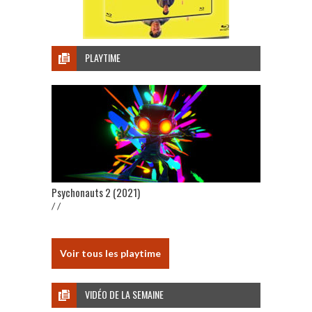
PLAYTIME
Psychonauts 2 (2021)
/ /
Voir tous les playtime
VIDÉO DE LA SEMAINE