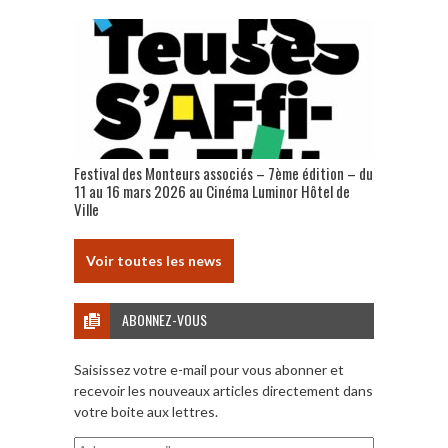
Festival des Monteurs associés – 7ème édition – du
11 au 16 mars 2026 au Cinéma Luminor Hôtel de
Ville
Voir toutes les news
ABONNEZ-VOUS
Saisissez votre e-mail pour vous abonner et
recevoir les nouveaux articles directement dans
votre boite aux lettres.
Adresse