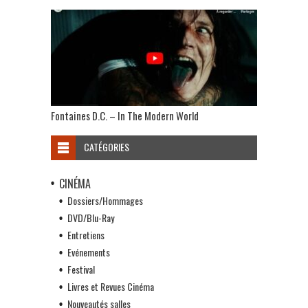
Fontaines D.C. – In The Modern World
CATÉGORIES
CINÉMA
Dossiers/Hommages
DVD/Blu-Ray
Entretiens
Evénements
Festival
Livres et Revues Cinéma
Nouveautés salles