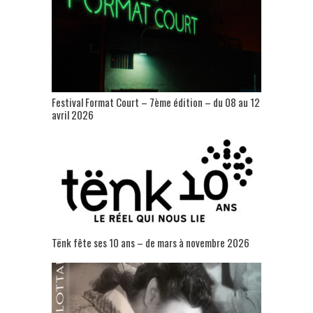
Festival Format Court – 7ème édition – du 08 au 12
avril 2026
Tënk fête ses 10 ans – de mars à novembre 2026