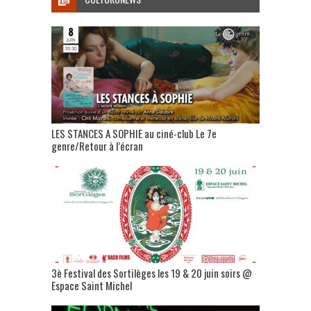
LES STANCES A SOPHIE au ciné-club Le 7e
genre/Retour à l’écran
3è Festival des Sortilèges les 19 & 20 juin soirs @
Espace Saint Michel