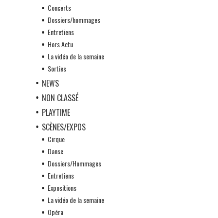
Concerts
Dossiers/hommages
Entretiens
Hors Actu
La vidéo de la semaine
Sorties
NEWS
NON CLASSÉ
PLAYTIME
SCÈNES/EXPOS
Cirque
Danse
Dossiers/Hommages
Entretiens
Expositions
La vidéo de la semaine
Opéra