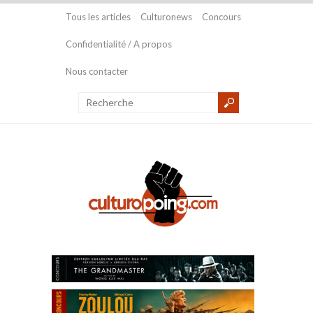
Tous les articles
Culturonews
Concours
Confidentialité / A propos
Nous contacter