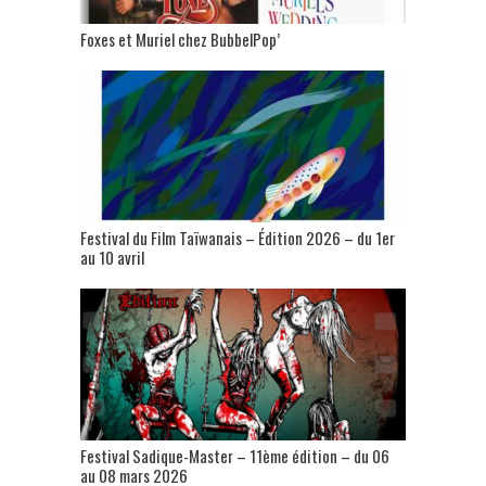
Foxes et Muriel chez BubbelPop’
Festival du Film Taïwanais – Édition 2026 – du 1er
au 10 avril
Festival Sadique-Master – 11ème édition – du 06
au 08 mars 2026