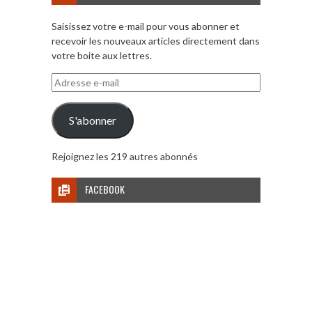
Saisissez votre e-mail pour vous abonner et
recevoir les nouveaux articles directement dans
votre boite aux lettres.
Adresse
e-
mail
S'abonner
Rejoignez les 219 autres abonnés
FACEBOOK