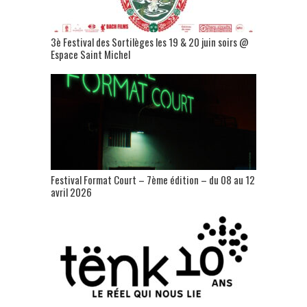
3è Festival des Sortilèges les 19 & 20 juin soirs @
Espace Saint Michel
Festival Format Court – 7ème édition – du 08 au 12
avril 2026