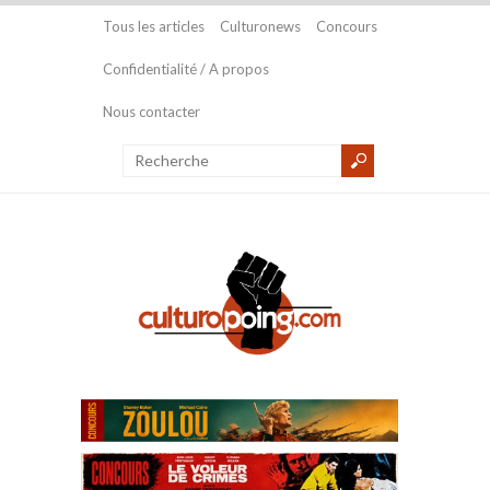
Tous les articles
Culturonews
Concours
Confidentialité / A propos
Nous contacter