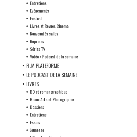
Entretiens
Evénements
Festival
Livres et Revues Cinéma
Nouveautés salles
Reprises
Séries TV
Vidéo / Podcast de la semaine
FILM PLATEFORME
LE PODCAST DE LA SEMAINE
LIVRES
BD et roman graphique
Beaux Arts et Photographie
Dossiers
Entretiens
Essais
Jeunesse