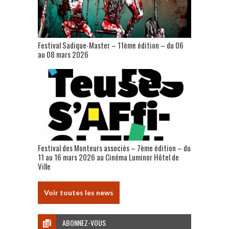
Festival Sadique-Master – 11ème édition – du 06
au 08 mars 2026
Festival des Monteurs associés – 7ème édition – du
11 au 16 mars 2026 au Cinéma Luminor Hôtel de
Ville
Voir toutes les news
ABONNEZ-VOUS