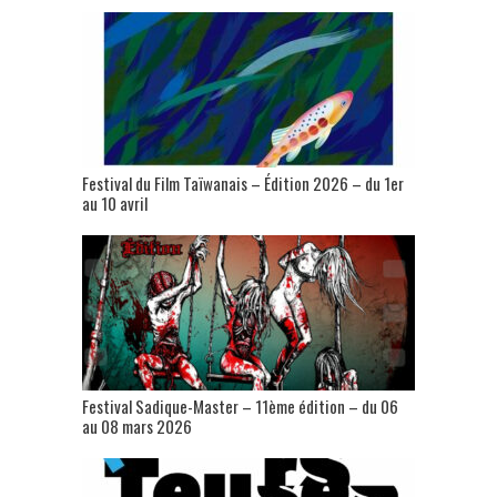
Festival du Film Taïwanais – Édition 2026 – du 1er
au 10 avril
Festival Sadique-Master – 11ème édition – du 06
au 08 mars 2026