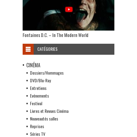
Fontaines D.C. – In The Modern World
CATÉGORIES
CINÉMA
Dossiers/Hommages
DVD/Blu-Ray
Entretiens
Evénements
Festival
Livres et Revues Cinéma
Nouveautés salles
Reprises
Séries TV