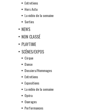
Entretiens
Hors Actu
La vidéo de la semaine
Sorties
NEWS
NON CLASSÉ
PLAYTIME
SCÈNES/EXPOS
Cirque
Danse
Dossiers/Hommages
Entretiens
Expositions
La vidéo de la semaine
Opéra
Ouvrages
Performances