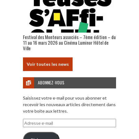
Festival des Monteurs associés – 7ème édition – du
11 au 16 mars 2026 au Cinéma Luminor Hôtel de
Ville
Voir toutes les news
ABONNEZ-VOUS
Saisissez votre e-mail pour vous abonner et
recevoir les nouveaux articles directement dans
votre boite aux lettres.
Adresse
e-
mail