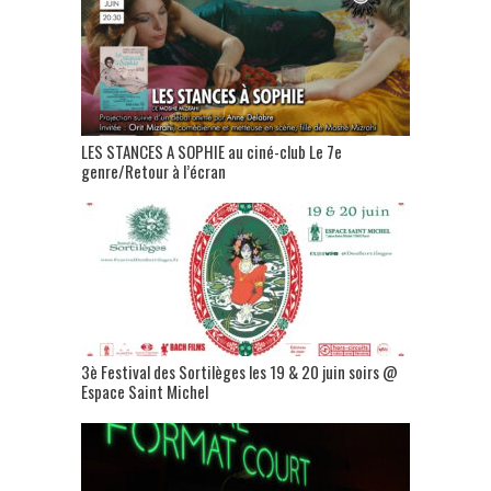
LES STANCES A SOPHIE au ciné-club Le 7e
genre/Retour à l’écran
3è Festival des Sortilèges les 19 & 20 juin soirs @
Espace Saint Michel