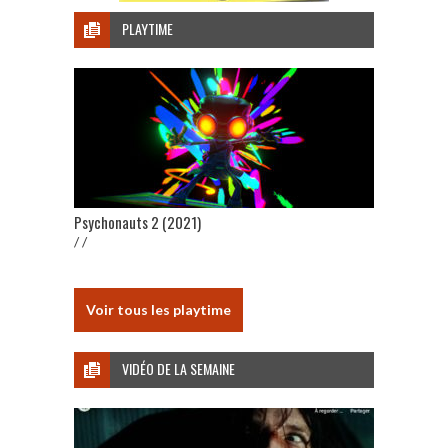
PLAYTIME
Psychonauts 2 (2021)
/ /
Voir tous les playtime
VIDÉO DE LA SEMAINE