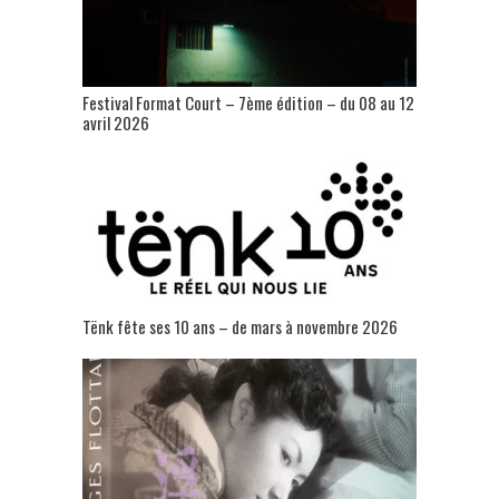
Festival Format Court – 7ème édition – du 08 au 12
avril 2026
Tënk fête ses 10 ans – de mars à novembre 2026