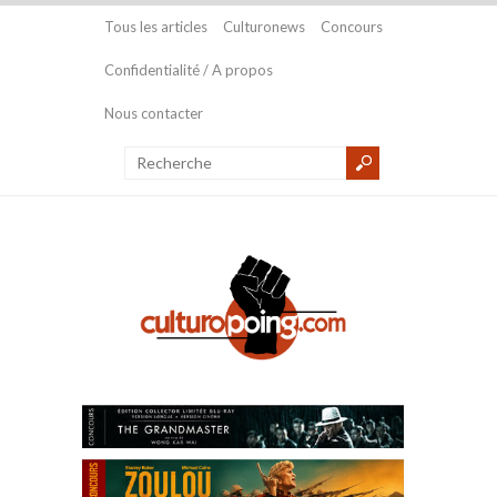
Tous les articles
Culturonews
Concours
Confidentialité / A propos
Nous contacter