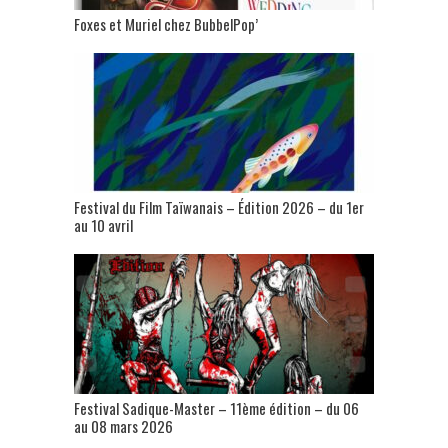
Foxes et Muriel chez BubbelPop’
Festival du Film Taïwanais – Édition 2026 – du 1er
au 10 avril
Festival Sadique-Master – 11ème édition – du 06
au 08 mars 2026