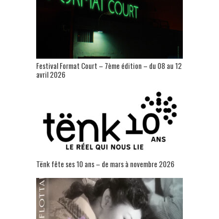
Festival Format Court – 7ème édition – du 08 au 12
avril 2026
Tënk fête ses 10 ans – de mars à novembre 2026