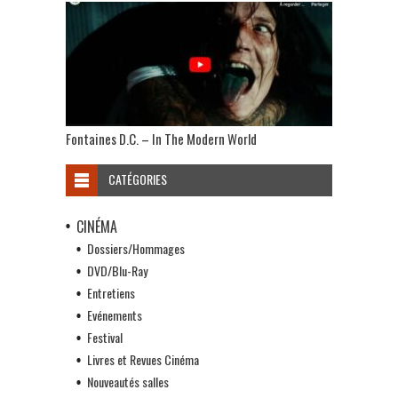
Fontaines D.C. – In The Modern World
CATÉGORIES
CINÉMA
Dossiers/Hommages
DVD/Blu-Ray
Entretiens
Evénements
Festival
Livres et Revues Cinéma
Nouveautés salles