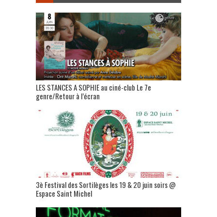
LES STANCES A SOPHIE au ciné-club Le 7e
genre/Retour à l’écran
3è Festival des Sortilèges les 19 & 20 juin soirs @
Espace Saint Michel