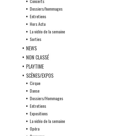
Concerts
Dossiers/hommages
Entretiens
Hors Actu
La vidéo de la semaine
Sorties
NEWS
NON CLASSÉ
PLAYTIME
SCÈNES/EXPOS
Cirque
Danse
Dossiers/Hommages
Entretiens
Expositions
La vidéo de la semaine
Opéra