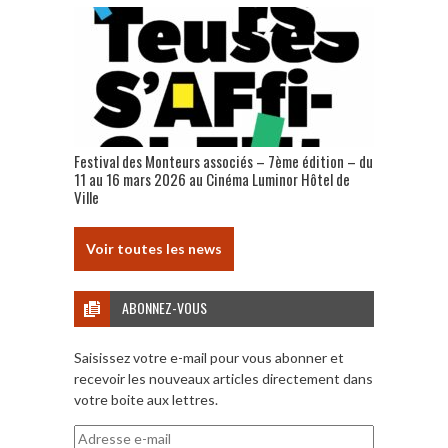
Festival des Monteurs associés – 7ème édition – du
11 au 16 mars 2026 au Cinéma Luminor Hôtel de
Ville
Voir toutes les news
ABONNEZ-VOUS
Saisissez votre e-mail pour vous abonner et
recevoir les nouveaux articles directement dans
votre boite aux lettres.
Adresse