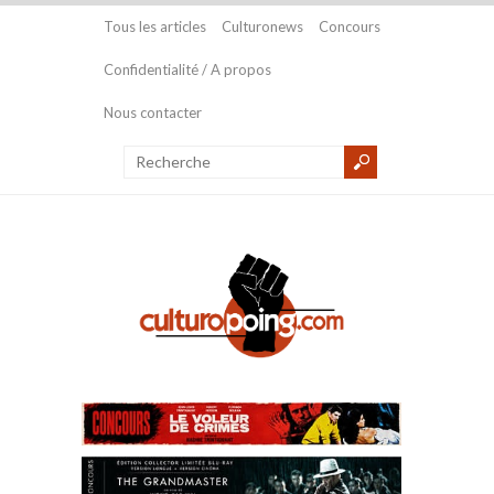
Tous les articles
Culturonews
Concours
Confidentialité / A propos
Nous contacter