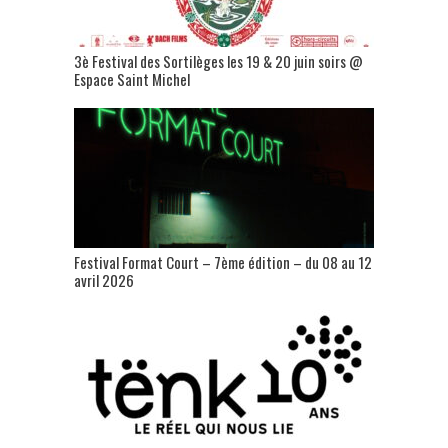
3è Festival des Sortilèges les 19 & 20 juin soirs @
Espace Saint Michel
Festival Format Court – 7ème édition – du 08 au 12
avril 2026