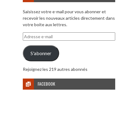
Saisissez votre e-mail pour vous abonner et
recevoir les nouveaux articles directement dans
votre boite aux lettres.
Adresse
e-
mail
S'abonner
Rejoignez les 219 autres abonnés
FACEBOOK