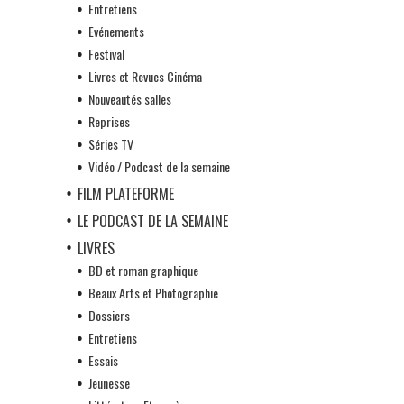
Entretiens
Evénements
Festival
Livres et Revues Cinéma
Nouveautés salles
Reprises
Séries TV
Vidéo / Podcast de la semaine
FILM PLATEFORME
LE PODCAST DE LA SEMAINE
LIVRES
BD et roman graphique
Beaux Arts et Photographie
Dossiers
Entretiens
Essais
Jeunesse