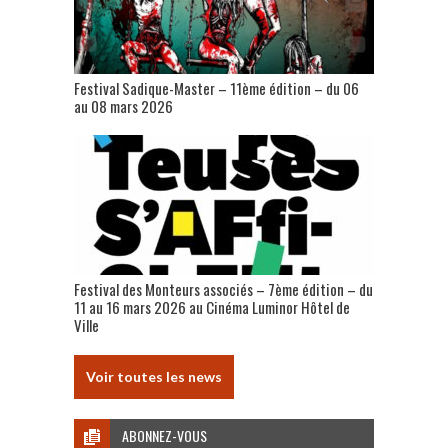
Festival Sadique-Master – 11ème édition – du 06
au 08 mars 2026
Festival des Monteurs associés – 7ème édition – du
11 au 16 mars 2026 au Cinéma Luminor Hôtel de
Ville
Voir toutes les news
ABONNEZ-VOUS