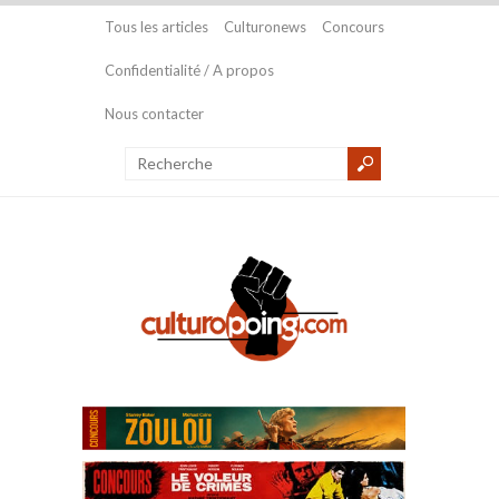
Tous les articles
Culturonews
Concours
Confidentialité / A propos
Nous contacter