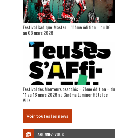
Festival Sadique-Master – 11ème édition – du 06
au 08 mars 2026
Festival des Monteurs associés – 7ème édition – du
11 au 16 mars 2026 au Cinéma Luminor Hôtel de
Ville
Voir toutes les news
ABONNEZ-VOUS