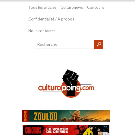
Tous les articles
Culturonews
Concours
Confidentialité / A propos
Nous contacter