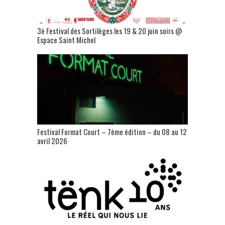
3è Festival des Sortilèges les 19 & 20 juin soirs @
Espace Saint Michel
Festival Format Court – 7ème édition – du 08 au 12
avril 2026