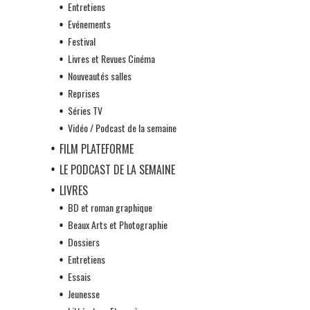
Entretiens
Evénements
Festival
Livres et Revues Cinéma
Nouveautés salles
Reprises
Séries TV
Vidéo / Podcast de la semaine
FILM PLATEFORME
LE PODCAST DE LA SEMAINE
LIVRES
BD et roman graphique
Beaux Arts et Photographie
Dossiers
Entretiens
Essais
Jeunesse