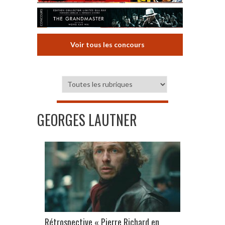
Voir tous les concours
GEORGES LAUTNER
Rétrospective « Pierre Richard en