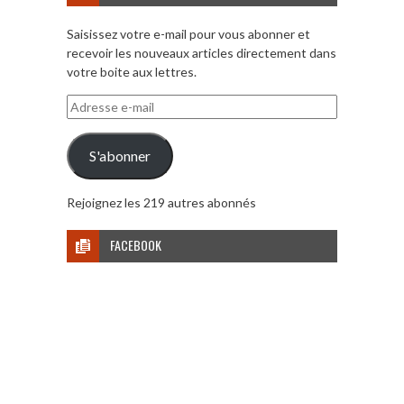
Saisissez votre e-mail pour vous abonner et
recevoir les nouveaux articles directement dans
votre boite aux lettres.
Adresse
e-
mail
S'abonner
Rejoignez les 219 autres abonnés
FACEBOOK