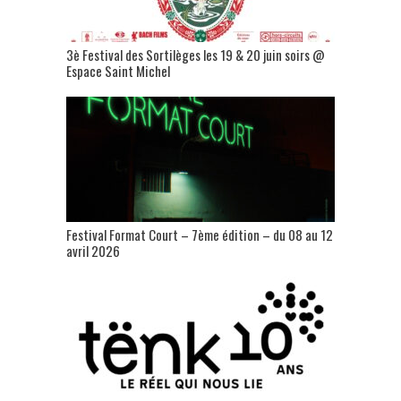
3è Festival des Sortilèges les 19 & 20 juin soirs @
Espace Saint Michel
Festival Format Court – 7ème édition – du 08 au 12
avril 2026