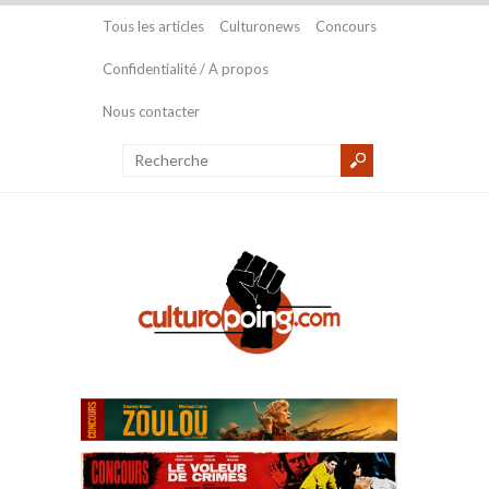
Tous les articles
Culturonews
Concours
Confidentialité / A propos
Nous contacter