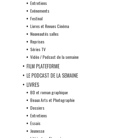
Entretiens
Evénements
Festival
Livres et Revues Cinéma
Nouveautés salles
Reprises
Séries TV
Vidéo / Podcast de la semaine
FILM PLATEFORME
LE PODCAST DE LA SEMAINE
LIVRES
BD et roman graphique
Beaux Arts et Photographie
Dossiers
Entretiens
Essais
Jeunesse