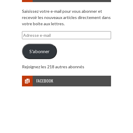
Saisissez votre e-mail pour vous abonner et
recevoir les nouveaux articles directement dans
votre boite aux lettres.
Adresse
e-
mail
S'abonner
Rejoignez les 218 autres abonnés
FACEBOOK