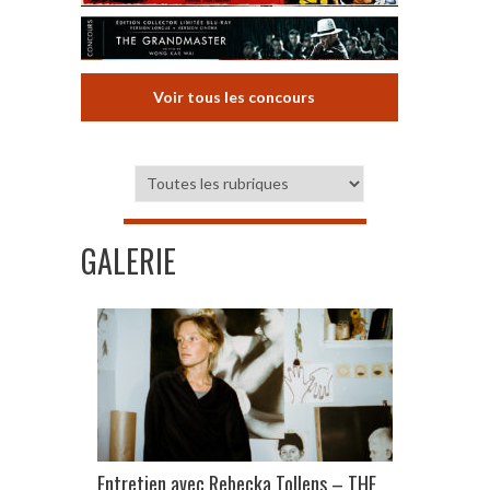
Voir tous les concours
GALERIE
Entretien avec Rebecka Tollens – THE