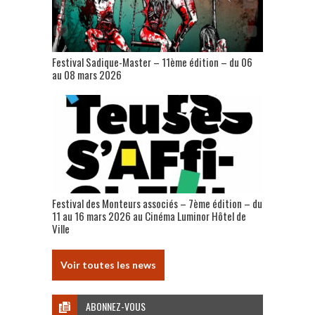
Festival Sadique-Master – 11ème édition – du 06
au 08 mars 2026
Festival des Monteurs associés – 7ème édition – du
11 au 16 mars 2026 au Cinéma Luminor Hôtel de
Ville
Voir toutes les news
ABONNEZ-VOUS