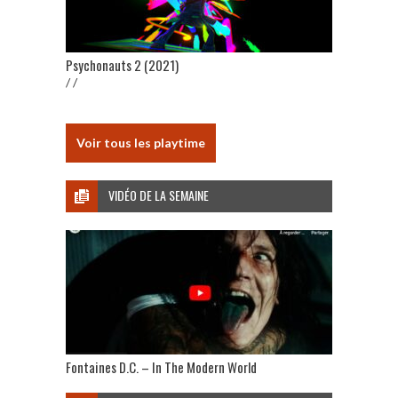
Psychonauts 2 (2021)
/ /
Voir tous les playtime
VIDÉO DE LA SEMAINE
Fontaines D.C. – In The Modern World