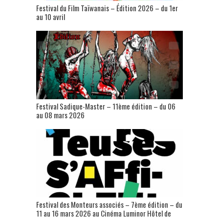
Festival du Film Taïwanais – Édition 2026 – du 1er
au 10 avril
Festival Sadique-Master – 11ème édition – du 06
au 08 mars 2026
Festival des Monteurs associés – 7ème édition – du
11 au 16 mars 2026 au Cinéma Luminor Hôtel de