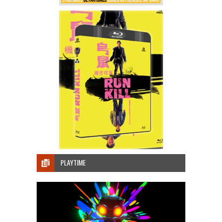
PLAYTIME