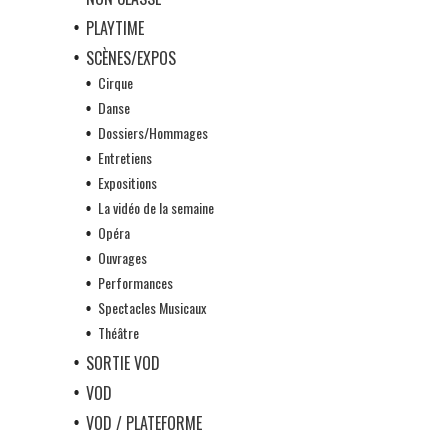
PLAYTIME
SCÈNES/EXPOS
Cirque
Danse
Dossiers/Hommages
Entretiens
Expositions
La vidéo de la semaine
Opéra
Ouvrages
Performances
Spectacles Musicaux
Théâtre
SORTIE VOD
VOD
VOD / PLATEFORME