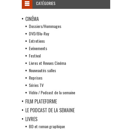
CATÉGORIES
CINÉMA
Dossiers/Hommages
DVD/Blu-Ray
Entretiens
Evénements
Festival
Livres et Revues Cinéma
Nouveautés salles
Reprises
Séries TV
Vidéo / Podcast de la semaine
FILM PLATEFORME
LE PODCAST DE LA SEMAINE
LIVRES
BD et roman graphique