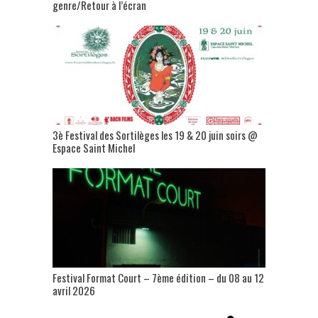
genre/Retour à l’écran
3è Festival des Sortilèges les 19 & 20 juin soirs @
Espace Saint Michel
Festival Format Court – 7ème édition – du 08 au 12
avril 2026