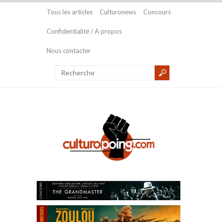
Tous les articles
Culturonews
Concours
Confidentialité / A propos
Nous contacter