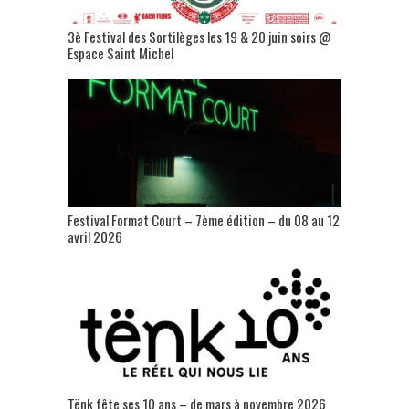
3è Festival des Sortilèges les 19 & 20 juin soirs @
Espace Saint Michel
Festival Format Court – 7ème édition – du 08 au 12
avril 2026
Tënk fête ses 10 ans – de mars à novembre 2026