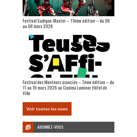
Festival Sadique-Master – 11ème édition – du 06
au 08 mars 2026
Festival des Monteurs associés – 7ème édition – du
11 au 16 mars 2026 au Cinéma Luminor Hôtel de
Ville
Voir toutes les news
ABONNEZ-VOUS