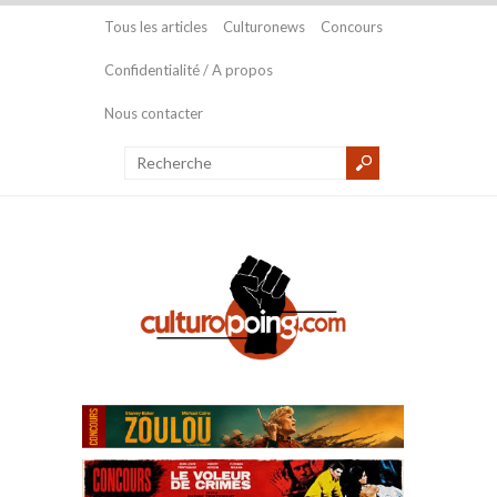
Tous les articles
Culturonews
Concours
Confidentialité / A propos
Nous contacter