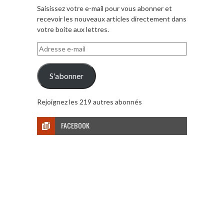
Saisissez votre e-mail pour vous abonner et
recevoir les nouveaux articles directement dans
votre boite aux lettres.
Adresse
e-
mail
S'abonner
Rejoignez les 219 autres abonnés
FACEBOOK