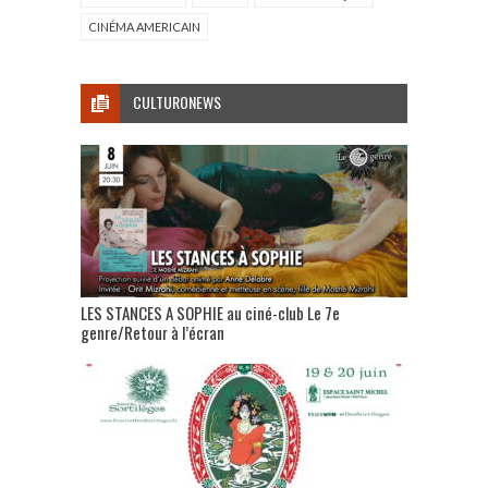
CINÉMA AMERICAIN
CULTURONEWS
LES STANCES A SOPHIE au ciné-club Le 7e
genre/Retour à l’écran