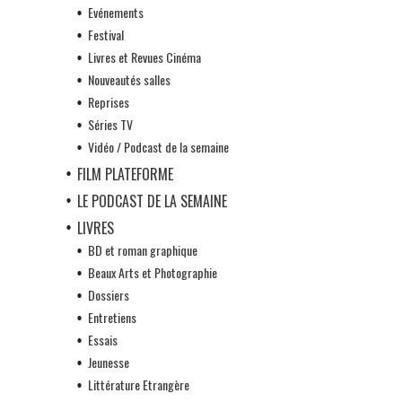
Evénements
Festival
Livres et Revues Cinéma
Nouveautés salles
Reprises
Séries TV
Vidéo / Podcast de la semaine
FILM PLATEFORME
LE PODCAST DE LA SEMAINE
LIVRES
BD et roman graphique
Beaux Arts et Photographie
Dossiers
Entretiens
Essais
Jeunesse
Littérature Etrangère