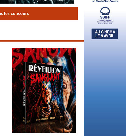
us les concours