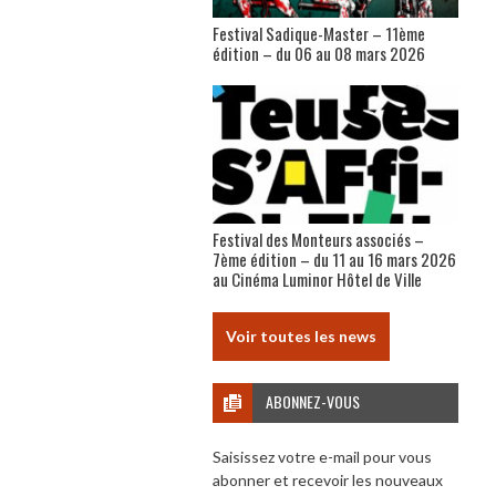
Festival Sadique-Master – 11ème
édition – du 06 au 08 mars 2026
Festival des Monteurs associés –
7ème édition – du 11 au 16 mars 2026
au Cinéma Luminor Hôtel de Ville
Voir toutes les news
ABONNEZ-VOUS
Saisissez votre e-mail pour vous
abonner et recevoir les nouveaux