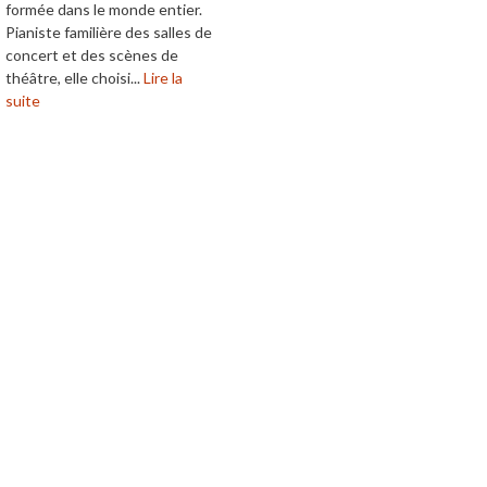
formée dans le monde entier.
Pianiste familière des salles de
concert et des scènes de
théâtre, elle choisi...
Lire la
suite