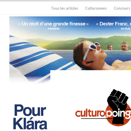
Tous les articles
Culturonews
Concours