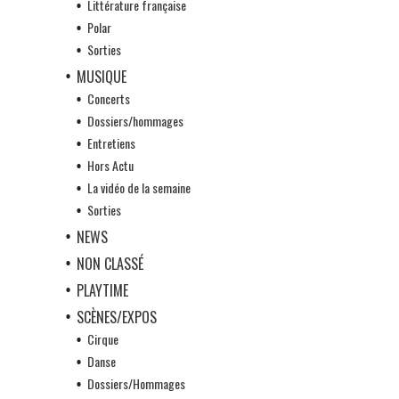
Littérature française
Polar
Sorties
MUSIQUE
Concerts
Dossiers/hommages
Entretiens
Hors Actu
La vidéo de la semaine
Sorties
NEWS
NON CLASSÉ
PLAYTIME
SCÈNES/EXPOS
Cirque
Danse
Dossiers/Hommages