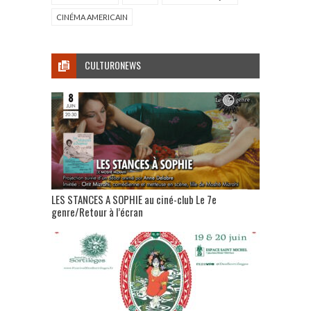
CINÉMA AMERICAIN
CULTURONEWS
LES STANCES A SOPHIE au ciné-club Le 7e
genre/Retour à l’écran