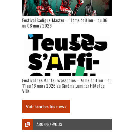
Festival Sadique-Master – 11ème édition – du 06
au 08 mars 2026
Festival des Monteurs associés – 7ème édition – du
11 au 16 mars 2026 au Cinéma Luminor Hôtel de
Ville
Voir toutes les news
ABONNEZ-VOUS