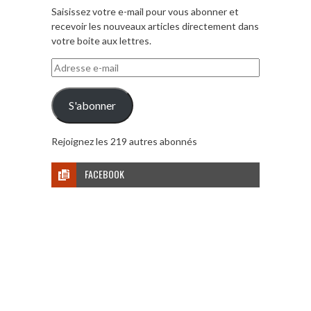
Saisissez votre e-mail pour vous abonner et
recevoir les nouveaux articles directement dans
votre boite aux lettres.
Adresse
e-
mail
S'abonner
Rejoignez les 219 autres abonnés
FACEBOOK