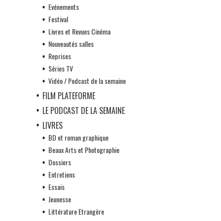
Evénements
Festival
Livres et Revues Cinéma
Nouveautés salles
Reprises
Séries TV
Vidéo / Podcast de la semaine
FILM PLATEFORME
LE PODCAST DE LA SEMAINE
LIVRES
BD et roman graphique
Beaux Arts et Photographie
Dossiers
Entretiens
Essais
Jeunesse
Littérature Etrangère