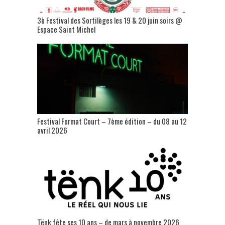
3è Festival des Sortilèges les 19 & 20 juin soirs @
Espace Saint Michel
Festival Format Court – 7ème édition – du 08 au 12
avril 2026
Tënk fête ses 10 ans – de mars à novembre 2026