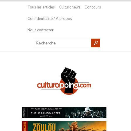
Tous les articles
Culturonews
Concours
Confidentialité / A propos
Nous contacter