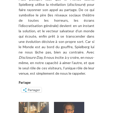
Spielberg utilise la révélation (
disclosure
) pour
faire rayonner son appel au partage. De ce qui
symbolise le pire (les réseaux sociaux théâtre
de toutes les horreurs, les écrans
l’idiocratisation générale) devient en un instant
la solution, et le vecteur salvateur d’un monde
qui écoute, enfin prêt à se transcender dans
une évolution décisive à son propre sort. Car si
le Monde est au bord du gouffre, Spielberg lui
ne nous lâche pas, bien au contraire. Avec
Disclosure Day
, il nous incite à y croire, en nous-
même, en notre capacité à aimer l’autre, et que
le seul rôle de ces visiteurs, l’unique rôle de leur
venue, est simplement de nous le rappeler.
Partager
Partager