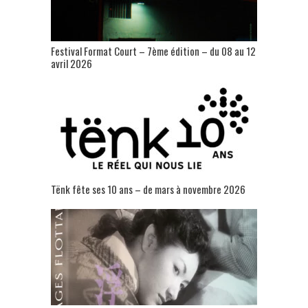
Festival Format Court – 7ème édition – du 08 au 12
avril 2026
Tënk fête ses 10 ans – de mars à novembre 2026