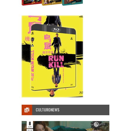
CULTURONEWS