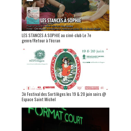
LES STANCES A SOPHIE au ciné-club Le 7e
genre/Retour à l’écran
3è Festival des Sortilèges les 19 & 20 juin soirs @
Espace Saint Michel