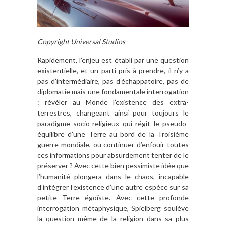
Copyright Universal Studios
Rapidement, l’enjeu est établi par une question
existentielle, et un parti pris à prendre, il n’y a
pas d’intermédiaire, pas d’échappatoire, pas de
diplomatie mais une fondamentale interrogation
: révéler au Monde l’existence des extra-
terrestres, changeant ainsi pour toujours le
paradigme socio-religieux qui régit le pseudo-
équilibre d’une Terre au bord de la Troisième
guerre mondiale, ou continuer d’enfouir toutes
ces informations pour absurdement tenter de le
préserver ? Avec cette bien pessimiste idée que
l’humanité plongera dans le chaos, incapable
d’intégrer l’existence d’une autre espèce sur sa
petite Terre égoïste. Avec cette profonde
interrogation métaphysique, Spielberg soulève
la question même de la religion dans sa plus