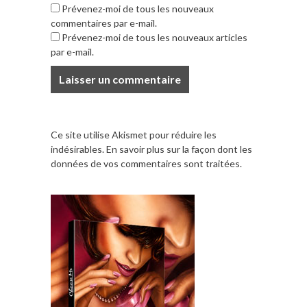
Prévenez-moi de tous les nouveaux
commentaires par e-mail.
Prévenez-moi de tous les nouveaux articles
par e-mail.
Ce site utilise Akismet pour réduire les
indésirables.
En savoir plus sur la façon dont les
données de vos commentaires sont traitées
.