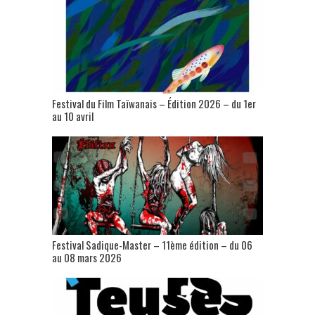
Festival du Film Taïwanais – Édition 2026 – du 1er
au 10 avril
Festival Sadique-Master – 11ème édition – du 06
au 08 mars 2026