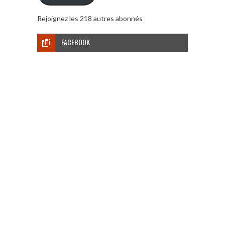
Rejoignez les 218 autres abonnés
FACEBOOK