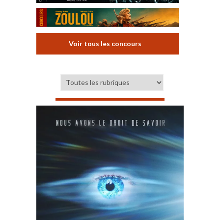
Voir tous les concours