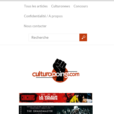
Tous les articles
Culturonews
Concours
Confidentialité / A propos
Nous contacter