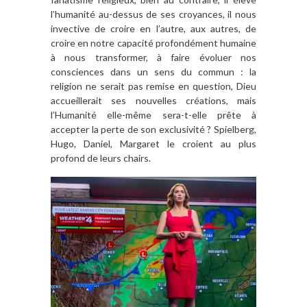
l’humanité au-dessus de ses croyances, il nous
invective de croire en l’autre, aux autres, de
croire en notre capacité profondément humaine
à nous transformer, à faire évoluer nos
consciences dans un sens du commun : la
religion ne serait pas remise en question, Dieu
accueillerait ses nouvelles créations, mais
l’Humanité elle-même sera-t-elle prête à
accepter la perte de son exclusivité ? Spielberg,
Hugo, Daniel, Margaret le croient au plus
profond de leurs chairs.