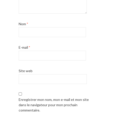
Nom
*
E-mail
*
Site web
Enregistrer mon nom, mon e-mail et mon site
dans le navigateur pour mon prochain
commentaire.