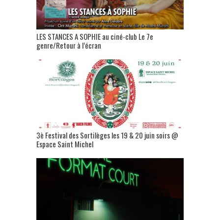
LES STANCES A SOPHIE au ciné-club Le 7e
genre/Retour à l’écran
3è Festival des Sortilèges les 19 & 20 juin soirs @
Espace Saint Michel