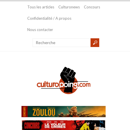
Tous les articles
Culturonews
Concours
Confidentialité / A propos
Nous contacter