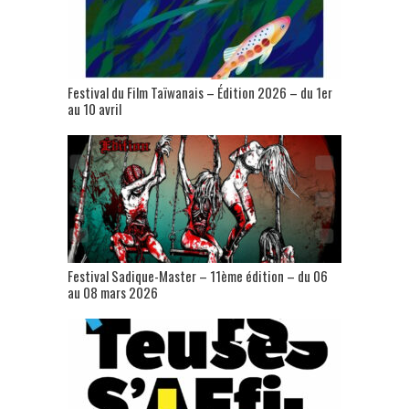
Festival du Film Taïwanais – Édition 2026 – du 1er
au 10 avril
Festival Sadique-Master – 11ème édition – du 06
au 08 mars 2026