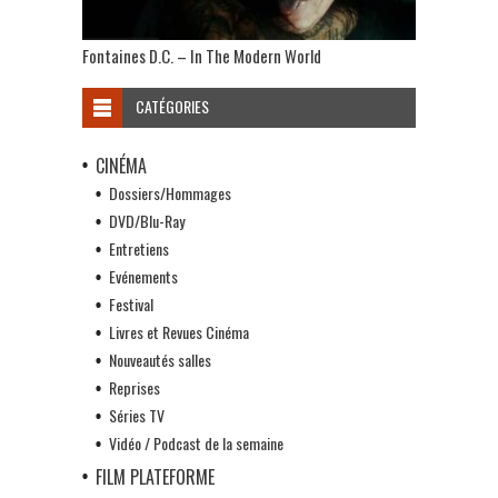
Fontaines D.C. – In The Modern World
CATÉGORIES
CINÉMA
Dossiers/Hommages
DVD/Blu-Ray
Entretiens
Evénements
Festival
Livres et Revues Cinéma
Nouveautés salles
Reprises
Séries TV
Vidéo / Podcast de la semaine
FILM PLATEFORME