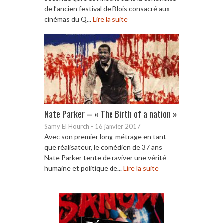
de l’ancien festival de Blois consacré aux
cinémas du Q...
Lire la suite
Nate Parker – « The Birth of a nation »
Samy El Hourch
-
16 janvier 2017
Avec son premier long-métrage en tant
que réalisateur, le comédien de 37 ans
Nate Parker tente de raviver une vérité
humaine et politique de...
Lire la suite