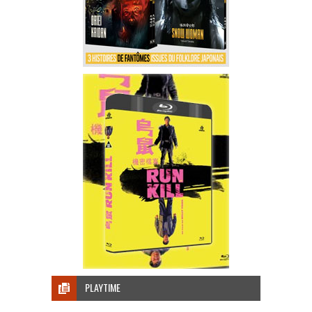
PLAYTIME