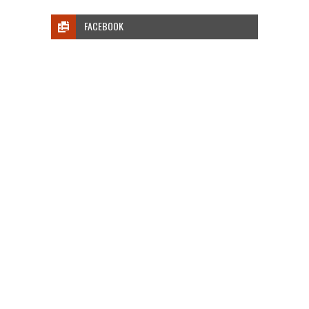
FACEBOOK