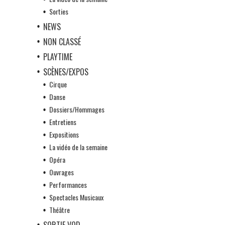
Sorties
NEWS
NON CLASSÉ
PLAYTIME
SCÈNES/EXPOS
Cirque
Danse
Dossiers/Hommages
Entretiens
Expositions
La vidéo de la semaine
Opéra
Ouvrages
Performances
Spectacles Musicaux
Théâtre
SORTIE VOD