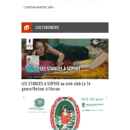
CINÉMA AMERICAIN
CULTURONEWS
LES STANCES A SOPHIE au ciné-club Le 7e
genre/Retour à l’écran