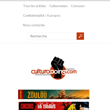
Tous les articles
Culturonews
Concours
Confidentialité / A propos
Nous contacter