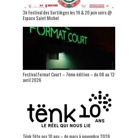
3è Festival des Sortilèges les 19 & 20 juin soirs @
Espace Saint Michel
Festival Format Court – 7ème édition – du 08 au 12
avril 2026
Tënk fête ses 10 ans – de mars à novembre 2026