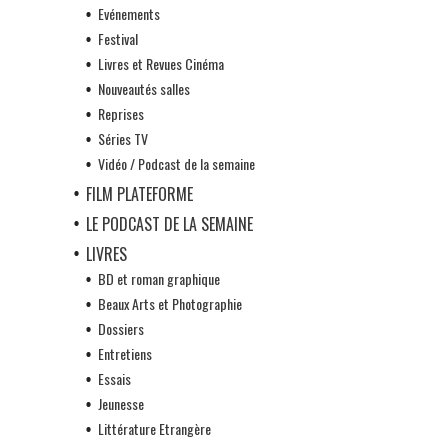
Evénements
Festival
Livres et Revues Cinéma
Nouveautés salles
Reprises
Séries TV
Vidéo / Podcast de la semaine
FILM PLATEFORME
LE PODCAST DE LA SEMAINE
LIVRES
BD et roman graphique
Beaux Arts et Photographie
Dossiers
Entretiens
Essais
Jeunesse
Littérature Etrangère