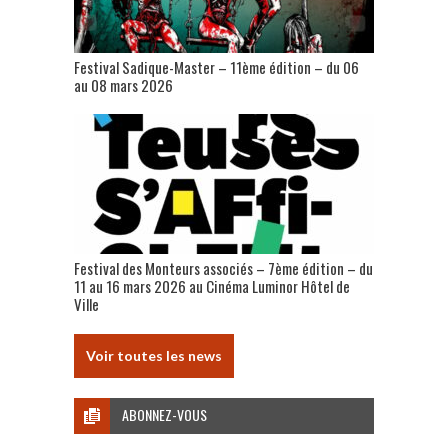
Festival Sadique-Master – 11ème édition – du 06
au 08 mars 2026
Festival des Monteurs associés – 7ème édition – du
11 au 16 mars 2026 au Cinéma Luminor Hôtel de
Ville
Voir toutes les news
ABONNEZ-VOUS