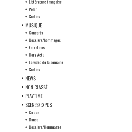
Littérature française
Polar
Sorties
MUSIQUE
Concerts
Dossiers/hommages
Entretiens
Hors Actu
La vidéo de la semaine
Sorties
NEWS
NON CLASSÉ
PLAYTIME
SCÈNES/EXPOS
Cirque
Danse
Dossiers/Hommages