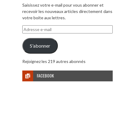
Saisissez votre e-mail pour vous abonner et
recevoir les nouveaux articles directement dans
votre boite aux lettres.
Adresse
e-
mail
S'abonner
Rejoignez les 219 autres abonnés
FACEBOOK