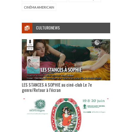
CINÉMA AMERICAIN
CULTURONEWS
LES STANCES A SOPHIE au ciné-club Le 7e
genre/Retour à l’écran