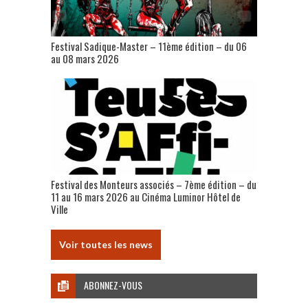
Festival Sadique-Master – 11ème édition – du 06
au 08 mars 2026
Festival des Monteurs associés – 7ème édition – du
11 au 16 mars 2026 au Cinéma Luminor Hôtel de
Ville
Voir toutes les news
ABONNEZ-VOUS