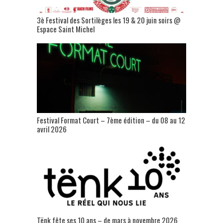
3è Festival des Sortilèges les 19 & 20 juin soirs @
Espace Saint Michel
Festival Format Court – 7ème édition – du 08 au 12
avril 2026
Tënk fête ses 10 ans – de mars à novembre 2026