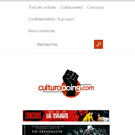
Tous les articles
Culturonews
Concours
Confidentialité / A propos
Nous contacter