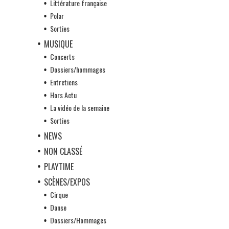
Littérature française
Polar
Sorties
MUSIQUE
Concerts
Dossiers/hommages
Entretiens
Hors Actu
La vidéo de la semaine
Sorties
NEWS
NON CLASSÉ
PLAYTIME
SCÈNES/EXPOS
Cirque
Danse
Dossiers/Hommages