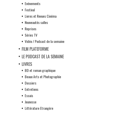
Evénements
Festival
Livres et Revues Cinéma
Nouveautés salles
Reprises
Séries TV
Vidéo / Podcast de la semaine
FILM PLATEFORME
LE PODCAST DE LA SEMAINE
LIVRES
BD et roman graphique
Beaux Arts et Photographie
Dossiers
Entretiens
Essais
Jeunesse
Littérature Etrangère