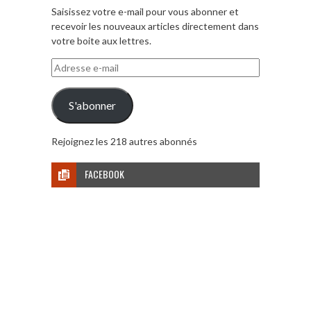
Saisissez votre e-mail pour vous abonner et
recevoir les nouveaux articles directement dans
votre boite aux lettres.
Adresse
e-
mail
S'abonner
Rejoignez les 218 autres abonnés
FACEBOOK