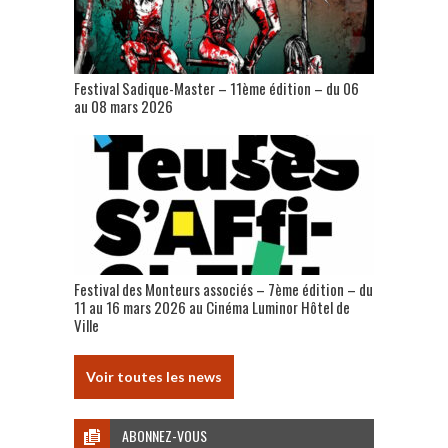
Festival Sadique-Master – 11ème édition – du 06
au 08 mars 2026
Festival des Monteurs associés – 7ème édition – du
11 au 16 mars 2026 au Cinéma Luminor Hôtel de
Ville
Voir toutes les news
ABONNEZ-VOUS