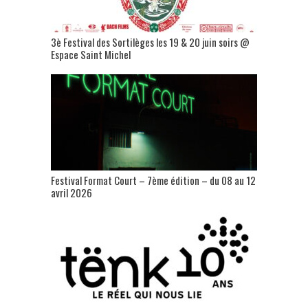
3è Festival des Sortilèges les 19 & 20 juin soirs @
Espace Saint Michel
Festival Format Court – 7ème édition – du 08 au 12
avril 2026