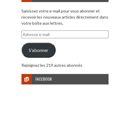
Saisissez votre e-mail pour vous abonner et
recevoir les nouveaux articles directement dans
votre boite aux lettres.
Adresse
e-
mail
S'abonner
Rejoignez les 219 autres abonnés
FACEBOOK