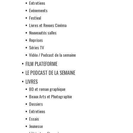
Entretiens
Evénements
Festival
Livres et Revues Cinéma
Nouveautés salles
Reprises
Séries TV
Vidéo / Podcast de la semaine
FILM PLATEFORME
LE PODCAST DE LA SEMAINE
LIVRES
BD et roman graphique
Beaux Arts et Photographie
Dossiers
Entretiens
Essais
Jeunesse