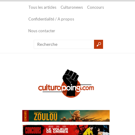
Tous les articles
Culturonews
Concours
Confidentialité / A propos
Nous contacter