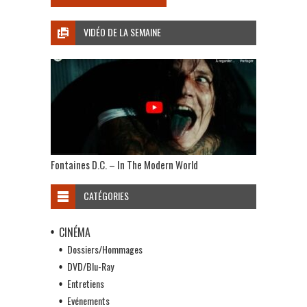
VIDÉO DE LA SEMAINE
Fontaines D.C. – In The Modern World
CATÉGORIES
CINÉMA
Dossiers/Hommages
DVD/Blu-Ray
Entretiens
Evénements