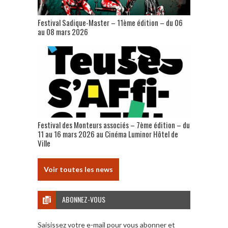
Festival Sadique-Master – 11ème édition – du 06
au 08 mars 2026
Festival des Monteurs associés – 7ème édition – du
11 au 16 mars 2026 au Cinéma Luminor Hôtel de
Ville
Voir toutes les news
ABONNEZ-VOUS
Saisissez votre e-mail pour vous abonner et