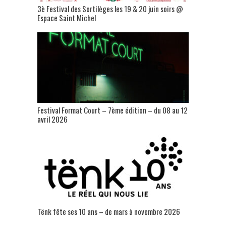
3è Festival des Sortilèges les 19 & 20 juin soirs @
Espace Saint Michel
Festival Format Court – 7ème édition – du 08 au 12
avril 2026
Tënk fête ses 10 ans – de mars à novembre 2026