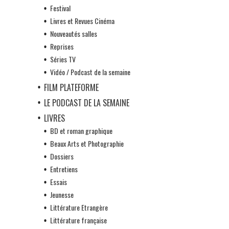
Festival
Livres et Revues Cinéma
Nouveautés salles
Reprises
Séries TV
Vidéo / Podcast de la semaine
FILM PLATEFORME
LE PODCAST DE LA SEMAINE
LIVRES
BD et roman graphique
Beaux Arts et Photographie
Dossiers
Entretiens
Essais
Jeunesse
Littérature Etrangère
Littérature française