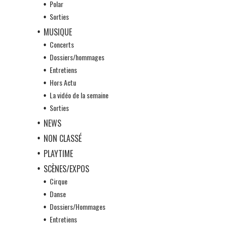
Polar
Sorties
MUSIQUE
Concerts
Dossiers/hommages
Entretiens
Hors Actu
La vidéo de la semaine
Sorties
NEWS
NON CLASSÉ
PLAYTIME
SCÈNES/EXPOS
Cirque
Danse
Dossiers/Hommages
Entretiens