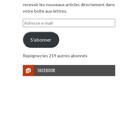
recevoir les nouveaux articles directement dans
votre boite aux lettres.
Adresse
e-
mail
S'abonner
Rejoignez les 219 autres abonnés
FACEBOOK