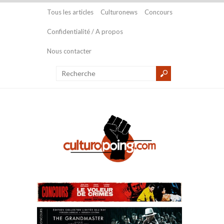
Tous les articles
Culturonews
Concours
Confidentialité / A propos
Nous contacter