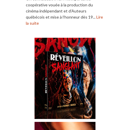
coopérative vouée à la production du
cinéma indépendant et d’Auteurs
québécois et mise à l’honneur dès 19...
Lire
la suite