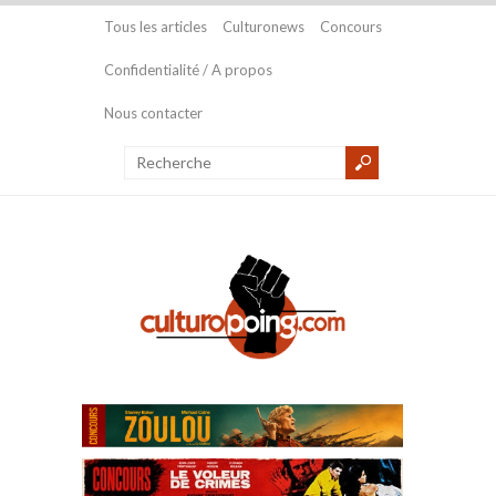
Tous les articles
Culturonews
Concours
Confidentialité / A propos
Nous contacter