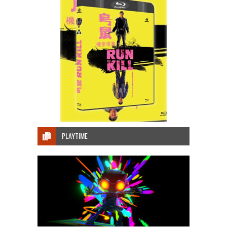
PLAYTIME