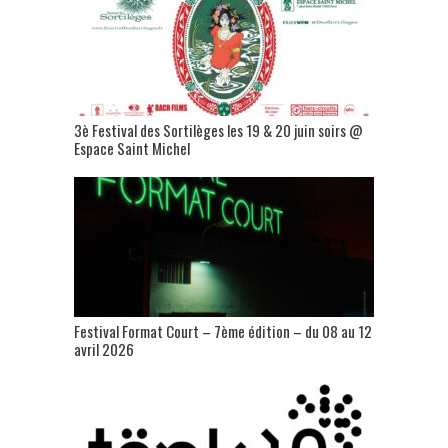
3è Festival des Sortilèges les 19 & 20 juin soirs @
Espace Saint Michel
Festival Format Court – 7ème édition – du 08 au 12
avril 2026