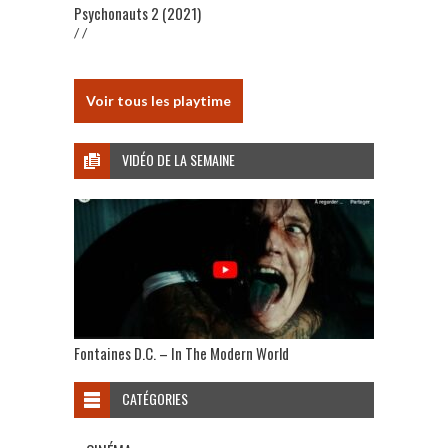
Psychonauts 2 (2021)
/ /
Voir tous les playtime
VIDÉO DE LA SEMAINE
Fontaines D.C. – In The Modern World
CATÉGORIES