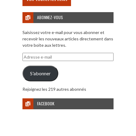
ABONNEZ-VOUS
Saisissez votre e-mail pour vous abonner et
recevoir les nouveaux articles directement dans
votre boite aux lettres.
Adresse
e-
mail
S'abonner
Rejoignez les 219 autres abonnés
FACEBOOK