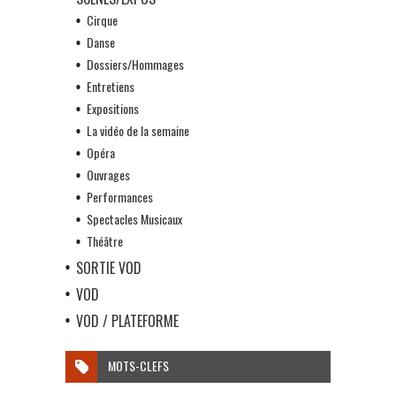
Cirque
Danse
Dossiers/Hommages
Entretiens
Expositions
La vidéo de la semaine
Opéra
Ouvrages
Performances
Spectacles Musicaux
Théâtre
SORTIE VOD
VOD
VOD / PLATEFORME
MOTS-CLEFS