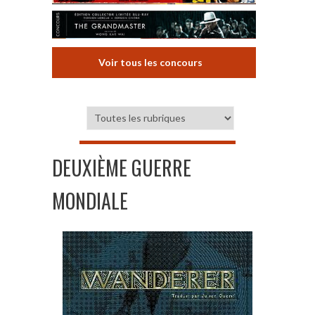
Voir tous les concours
DEUXIÈME GUERRE
MONDIALE