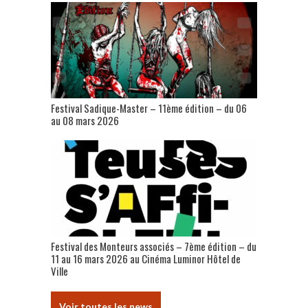
Festival Sadique-Master – 11ème édition – du 06
au 08 mars 2026
Festival des Monteurs associés – 7ème édition – du
11 au 16 mars 2026 au Cinéma Luminor Hôtel de
Ville
Voir toutes les news