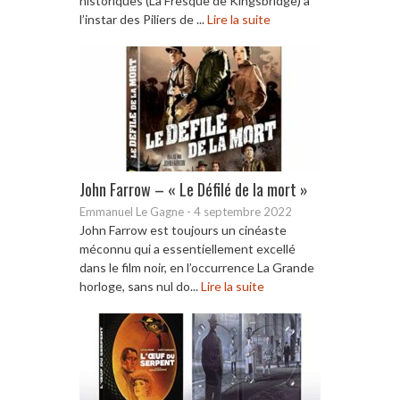
historiques (La Fresque de Kingsbridge) à
l’instar des Piliers de ...
Lire la suite
John Farrow – « Le Défilé de la mort »
Emmanuel Le Gagne
-
4 septembre 2022
John Farrow est toujours un cinéaste
méconnu qui a essentiellement excellé
dans le film noir, en l’occurrence La Grande
horloge, sans nul do...
Lire la suite