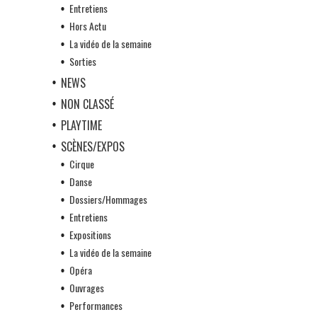
Entretiens
Hors Actu
La vidéo de la semaine
Sorties
NEWS
NON CLASSÉ
PLAYTIME
SCÈNES/EXPOS
Cirque
Danse
Dossiers/Hommages
Entretiens
Expositions
La vidéo de la semaine
Opéra
Ouvrages
Performances