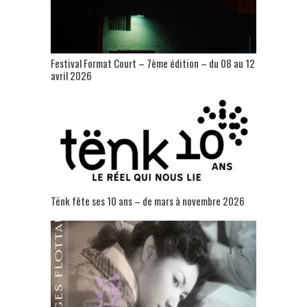
Festival Format Court – 7ème édition – du 08 au 12
avril 2026
Tënk fête ses 10 ans – de mars à novembre 2026