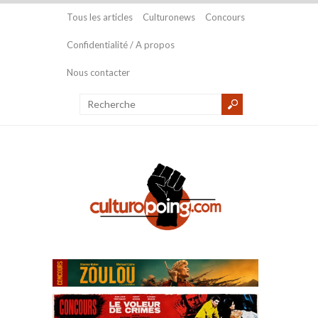
Tous les articles
Culturonews
Concours
Confidentialité / A propos
Nous contacter