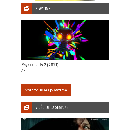
PLAYTIME
Psychonauts 2 (2021)
/ /
Voir tous les playtime
VIDÉO DE LA SEMAINE