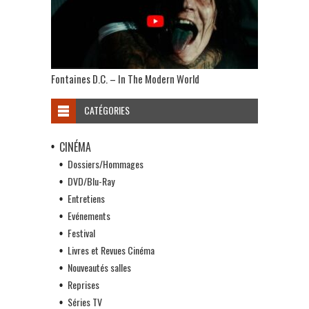
Fontaines D.C. – In The Modern World
CATÉGORIES
CINÉMA
Dossiers/Hommages
DVD/Blu-Ray
Entretiens
Evénements
Festival
Livres et Revues Cinéma
Nouveautés salles
Reprises
Séries TV