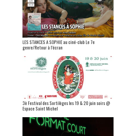
LES STANCES A SOPHIE au ciné-club Le 7e
genre/Retour à l’écran
3è Festival des Sortilèges les 19 & 20 juin soirs @
Espace Saint Michel