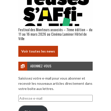
Festival des Monteurs associés – 7ème édition – du
11 au 16 mars 2026 au Cinéma Luminor Hôtel de
Ville
Voir toutes les news
ABONNEZ-VOUS
Saisissez votre e-mail pour vous abonner et
recevoir les nouveaux articles directement dans
votre boite aux lettres.
Adresse
e-
mail