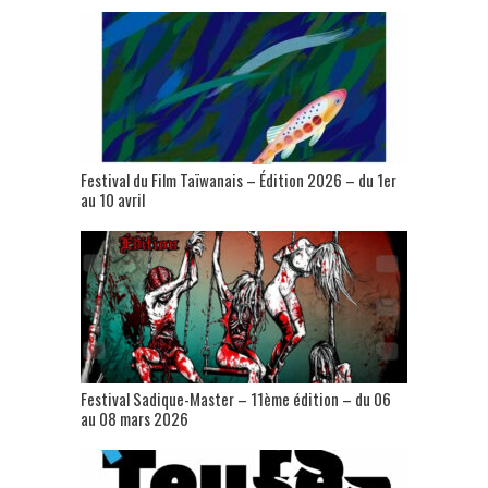
Festival du Film Taïwanais – Édition 2026 – du 1er
au 10 avril
Festival Sadique-Master – 11ème édition – du 06
au 08 mars 2026