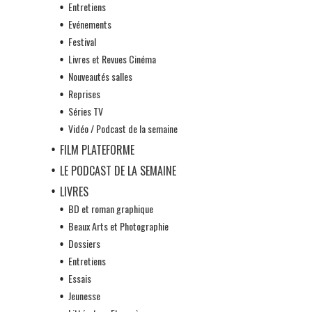
Entretiens
Evénements
Festival
Livres et Revues Cinéma
Nouveautés salles
Reprises
Séries TV
Vidéo / Podcast de la semaine
FILM PLATEFORME
LE PODCAST DE LA SEMAINE
LIVRES
BD et roman graphique
Beaux Arts et Photographie
Dossiers
Entretiens
Essais
Jeunesse