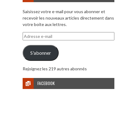
Saisissez votre e-mail pour vous abonner et
recevoir les nouveaux articles directement dans
votre boite aux lettres.
Adresse
e-
mail
S'abonner
Rejoignez les 219 autres abonnés
FACEBOOK