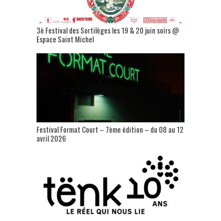
3è Festival des Sortilèges les 19 & 20 juin soirs @
Espace Saint Michel
Festival Format Court – 7ème édition – du 08 au 12
avril 2026