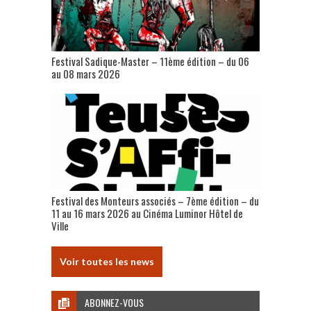
Festival Sadique-Master – 11ème édition – du 06
au 08 mars 2026
Festival des Monteurs associés – 7ème édition – du
11 au 16 mars 2026 au Cinéma Luminor Hôtel de
Ville
Voir toutes les news
ABONNEZ-VOUS