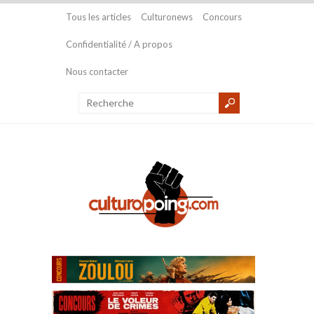
Tous les articles
Culturonews
Concours
Confidentialité / A propos
Nous contacter