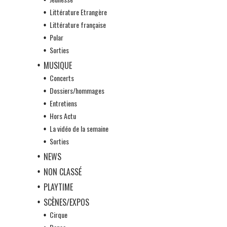
Littérature Etrangère
Littérature française
Polar
Sorties
MUSIQUE
Concerts
Dossiers/hommages
Entretiens
Hors Actu
La vidéo de la semaine
Sorties
NEWS
NON CLASSÉ
PLAYTIME
SCÈNES/EXPOS
Cirque