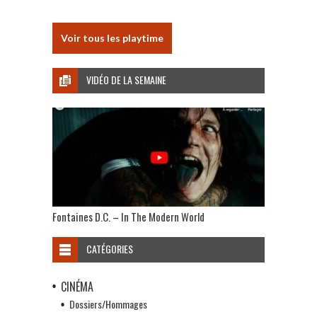
Voir tous les playtime
VIDÉO DE LA SEMAINE
Fontaines D.C. – In The Modern World
CATÉGORIES
CINÉMA
Dossiers/Hommages