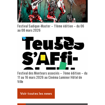
Festival Sadique-Master – 11ème édition – du 06
au 08 mars 2026
Festival des Monteurs associés – 7ème édition – du
11 au 16 mars 2026 au Cinéma Luminor Hôtel de
Ville
Voir toutes les news