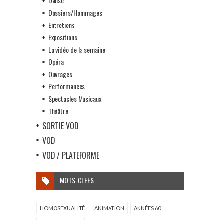
Danse
Dossiers/Hommages
Entretiens
Expositions
La vidéo de la semaine
Opéra
Ouvrages
Performances
Spectacles Musicaux
Théâtre
SORTIE VOD
VOD
VOD / PLATEFORME
MOTS-CLEFS
HOMOSEXUALITÉ
ANIMATION
ANNÉES 60