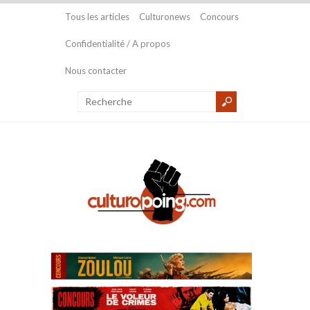
Tous les articles
Culturonews
Concours
Confidentialité / A propos
Nous contacter