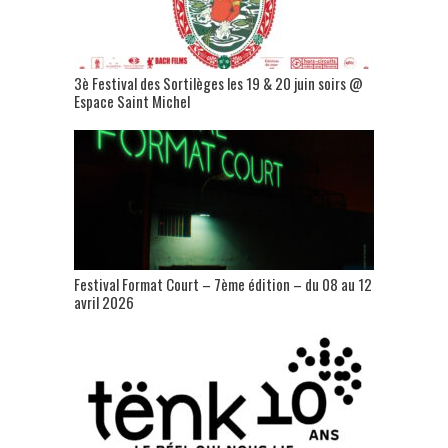
3è Festival des Sortilèges les 19 & 20 juin soirs @
Espace Saint Michel
Festival Format Court – 7ème édition – du 08 au 12
avril 2026