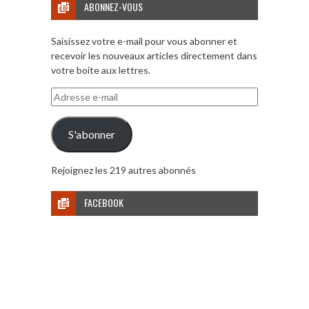
ABONNEZ-VOUS
Saisissez votre e-mail pour vous abonner et
recevoir les nouveaux articles directement dans
votre boite aux lettres.
Adresse
e-
mail
S'abonner
Rejoignez les 219 autres abonnés
FACEBOOK