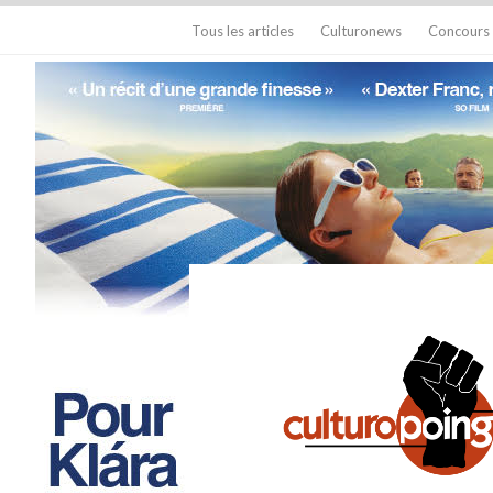
Tous les articles
Culturonews
Concours