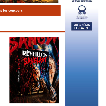
us les concours