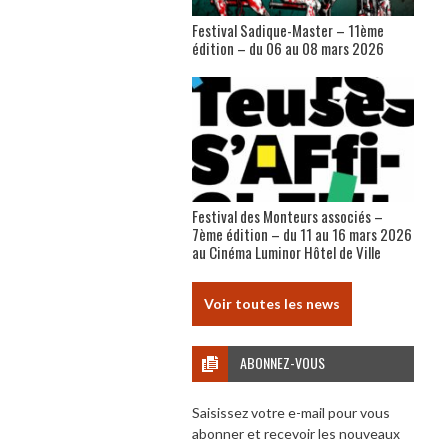
Festival Sadique-Master – 11ème
édition – du 06 au 08 mars 2026
Festival des Monteurs associés –
7ème édition – du 11 au 16 mars 2026
au Cinéma Luminor Hôtel de Ville
Voir toutes les news
ABONNEZ-VOUS
Saisissez votre e-mail pour vous
abonner et recevoir les nouveaux