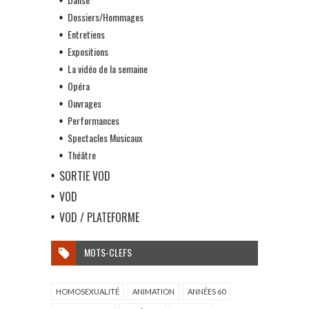
Dossiers/Hommages
Entretiens
Expositions
La vidéo de la semaine
Opéra
Ouvrages
Performances
Spectacles Musicaux
Théâtre
SORTIE VOD
VOD
VOD / PLATEFORME
MOTS-CLEFS
HOMOSEXUALITÉ
ANIMATION
ANNÉES 60