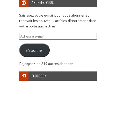
ABONNEZ-VOUS
Saisissez votre e-mail pour vous abonner et
recevoir les nouveaux articles directement dans
votre boite aux lettres.
Adresse
e-
mail
S'abonner
Rejoignez les 219 autres abonnés
FACEBOOK