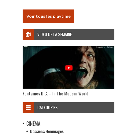
Voir tous les playtime
VIDÉO DE LA SEMAINE
Fontaines D.C. – In The Modern World
CATÉGORIES
CINÉMA
Dossiers/Hommages