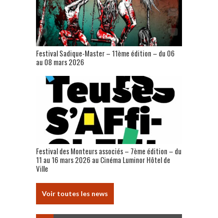
Festival Sadique-Master – 11ème édition – du 06
au 08 mars 2026
Festival des Monteurs associés – 7ème édition – du
11 au 16 mars 2026 au Cinéma Luminor Hôtel de
Ville
Voir toutes les news