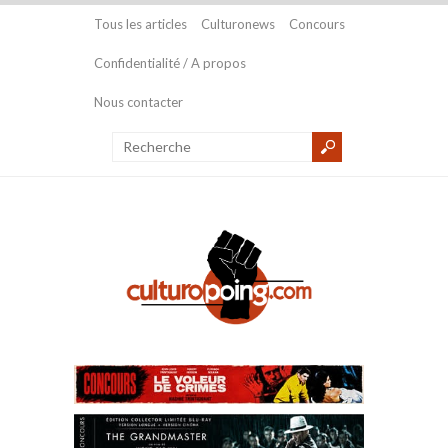
Tous les articles
Culturonews
Concours
Confidentialité / A propos
Nous contacter