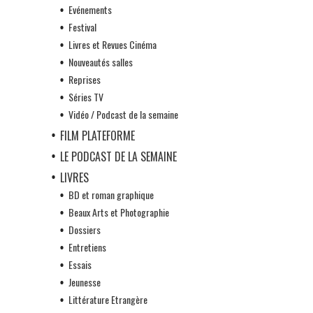
Evénements
Festival
Livres et Revues Cinéma
Nouveautés salles
Reprises
Séries TV
Vidéo / Podcast de la semaine
FILM PLATEFORME
LE PODCAST DE LA SEMAINE
LIVRES
BD et roman graphique
Beaux Arts et Photographie
Dossiers
Entretiens
Essais
Jeunesse
Littérature Etrangère