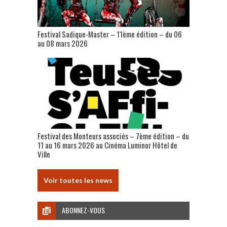
Festival Sadique-Master – 11ème édition – du 06
au 08 mars 2026
Festival des Monteurs associés – 7ème édition – du
11 au 16 mars 2026 au Cinéma Luminor Hôtel de
Ville
Voir toutes les news
ABONNEZ-VOUS