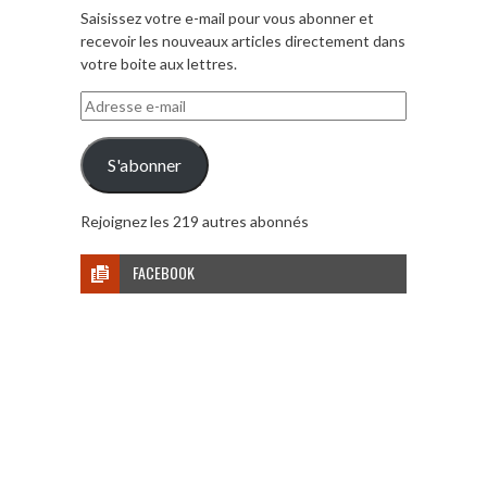
Saisissez votre e-mail pour vous abonner et
recevoir les nouveaux articles directement dans
votre boite aux lettres.
Adresse
e-
mail
S'abonner
Rejoignez les 219 autres abonnés
FACEBOOK