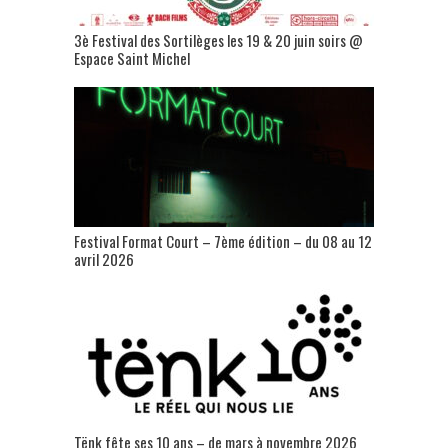
3è Festival des Sortilèges les 19 & 20 juin soirs @
Espace Saint Michel
Festival Format Court – 7ème édition – du 08 au 12
avril 2026
Tënk fête ses 10 ans – de mars à novembre 2026