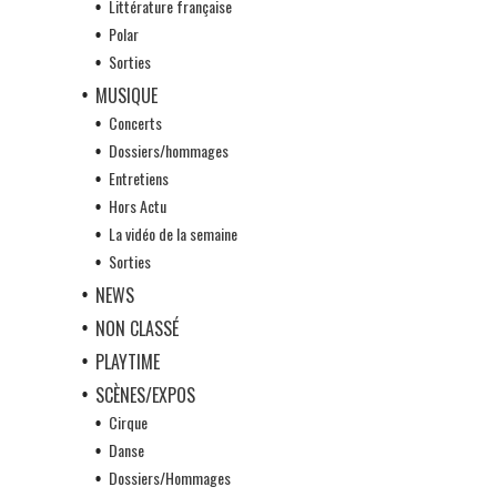
Littérature française
Polar
Sorties
MUSIQUE
Concerts
Dossiers/hommages
Entretiens
Hors Actu
La vidéo de la semaine
Sorties
NEWS
NON CLASSÉ
PLAYTIME
SCÈNES/EXPOS
Cirque
Danse
Dossiers/Hommages