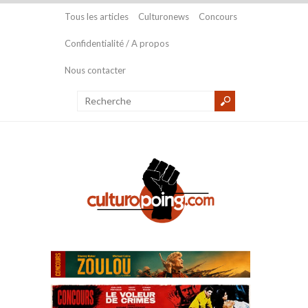
Tous les articles
Culturonews
Concours
Confidentialité / A propos
Nous contacter