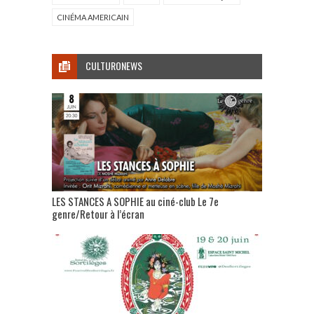
CINÉMA AMERICAIN
CULTURONEWS
LES STANCES A SOPHIE au ciné-club Le 7e
genre/Retour à l’écran