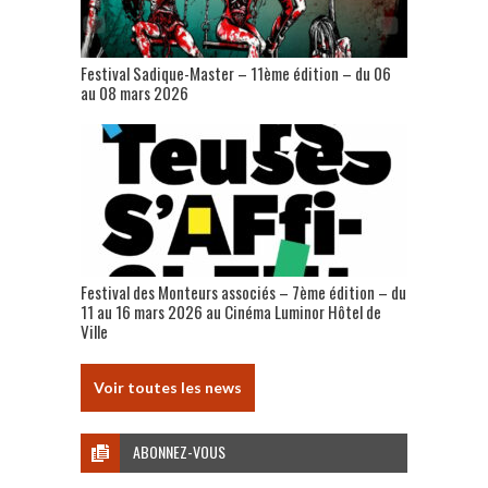
Festival Sadique-Master – 11ème édition – du 06
au 08 mars 2026
Festival des Monteurs associés – 7ème édition – du
11 au 16 mars 2026 au Cinéma Luminor Hôtel de
Ville
Voir toutes les news
ABONNEZ-VOUS