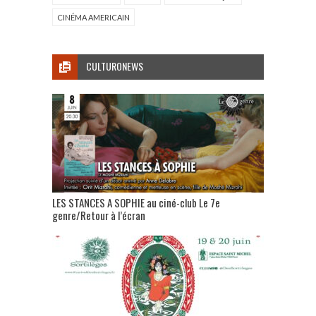
CINÉMA AMERICAIN
CULTURONEWS
LES STANCES A SOPHIE au ciné-club Le 7e
genre/Retour à l’écran