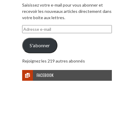
Saisissez votre e-mail pour vous abonner et
recevoir les nouveaux articles directement dans
votre boite aux lettres.
Adresse
e-
mail
S'abonner
Rejoignez les 219 autres abonnés
FACEBOOK