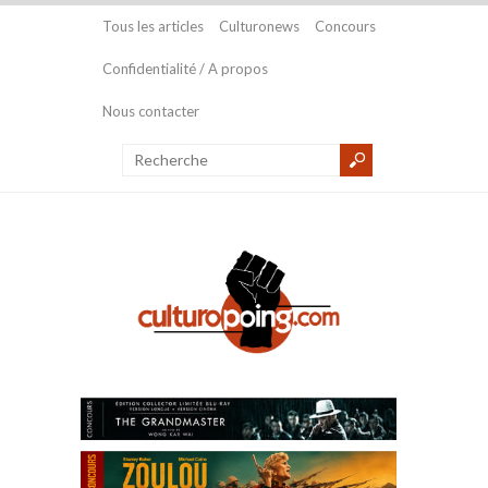
Tous les articles
Culturonews
Concours
Confidentialité / A propos
Nous contacter