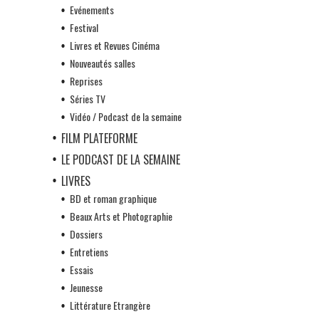
Evénements
Festival
Livres et Revues Cinéma
Nouveautés salles
Reprises
Séries TV
Vidéo / Podcast de la semaine
FILM PLATEFORME
LE PODCAST DE LA SEMAINE
LIVRES
BD et roman graphique
Beaux Arts et Photographie
Dossiers
Entretiens
Essais
Jeunesse
Littérature Etrangère