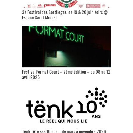
3è Festival des Sortilèges les 19 & 20 juin soirs @
Espace Saint Michel
Festival Format Court – 7ème édition – du 08 au 12
avril 2026
Tënk fête ses 10 ans – de mars à novembre 2026