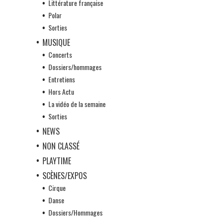
Littérature française
Polar
Sorties
MUSIQUE
Concerts
Dossiers/hommages
Entretiens
Hors Actu
La vidéo de la semaine
Sorties
NEWS
NON CLASSÉ
PLAYTIME
SCÈNES/EXPOS
Cirque
Danse
Dossiers/Hommages