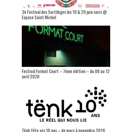
3è Festival des Sortilèges les 19 & 20 juin soirs @
Espace Saint Michel
Festival Format Court – 7ème édition – du 08 au 12
avril 2026
Tënk fête ses 10 ans – de mars à novembre 2026