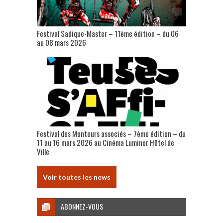
Festival Sadique-Master – 11ème édition – du 06
au 08 mars 2026
Festival des Monteurs associés – 7ème édition – du
11 au 16 mars 2026 au Cinéma Luminor Hôtel de
Ville
Voir toutes les news
ABONNEZ-VOUS