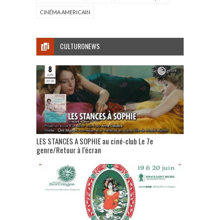
CINÉMA AMERICAIN
CULTURONEWS
LES STANCES A SOPHIE au ciné-club Le 7e
genre/Retour à l’écran