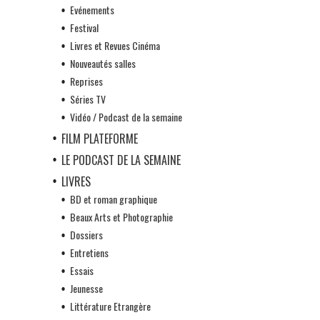
Evénements
Festival
Livres et Revues Cinéma
Nouveautés salles
Reprises
Séries TV
Vidéo / Podcast de la semaine
FILM PLATEFORME
LE PODCAST DE LA SEMAINE
LIVRES
BD et roman graphique
Beaux Arts et Photographie
Dossiers
Entretiens
Essais
Jeunesse
Littérature Etrangère