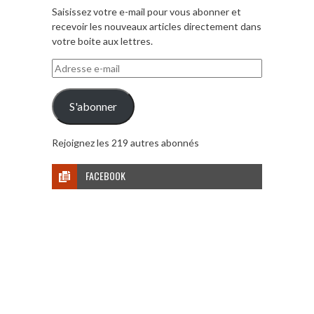
Saisissez votre e-mail pour vous abonner et
recevoir les nouveaux articles directement dans
votre boite aux lettres.
Adresse
e-
mail
S'abonner
Rejoignez les 219 autres abonnés
FACEBOOK