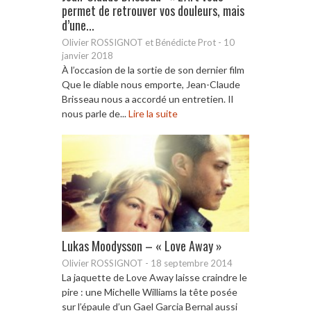
permet de retrouver vos douleurs, mais
d’une...
Olivier ROSSIGNOT et Bénédicte Prot
-
10
janvier 2018
À l’occasion de la sortie de son dernier film
Que le diable nous emporte, Jean-Claude
Brisseau nous a accordé un entretien. Il
nous parle de...
Lire la suite
Lukas Moodysson – « Love Away »
Olivier ROSSIGNOT
-
18 septembre 2014
La jaquette de Love Away laisse craindre le
pire : une Michelle Williams la tête posée
sur l’épaule d’un Gael Garcia Bernal aussi