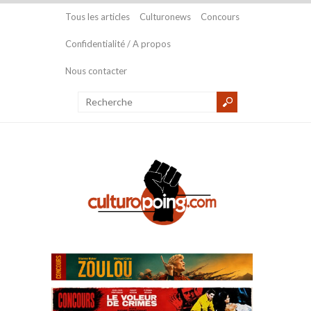
Tous les articles
Culturonews
Concours
Confidentialité / A propos
Nous contacter