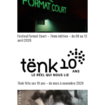
Festival Format Court – 7ème édition – du 08 au 12
avril 2026
Tënk fête ses 10 ans – de mars à novembre 2026