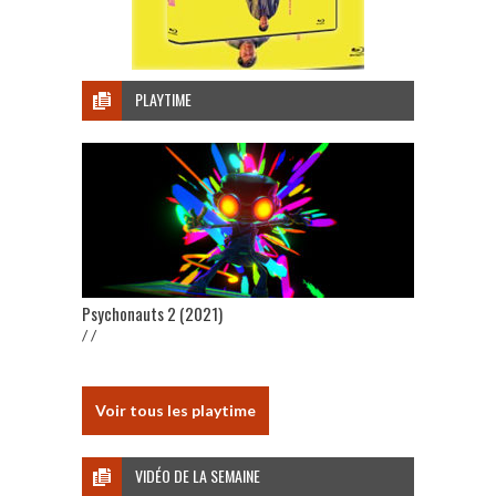
PLAYTIME
Psychonauts 2 (2021)
/ /
Voir tous les playtime
VIDÉO DE LA SEMAINE