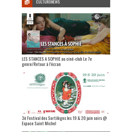
CULTURONEWS
LES STANCES A SOPHIE au ciné-club Le 7e
genre/Retour à l’écran
3è Festival des Sortilèges les 19 & 20 juin soirs @
Espace Saint Michel