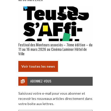
Festival des Monteurs associés – 7ème édition – du
11 au 16 mars 2026 au Cinéma Luminor Hôtel de
Ville
Voir toutes les news
ABONNEZ-VOUS
Saisissez votre e-mail pour vous abonner et
recevoir les nouveaux articles directement dans
votre boite aux lettres.