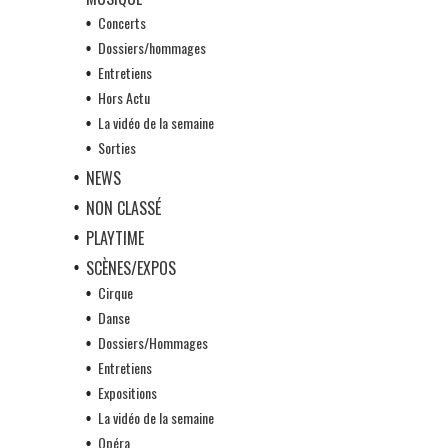
Concerts
Dossiers/hommages
Entretiens
Hors Actu
La vidéo de la semaine
Sorties
NEWS
NON CLASSÉ
PLAYTIME
SCÈNES/EXPOS
Cirque
Danse
Dossiers/Hommages
Entretiens
Expositions
La vidéo de la semaine
Opéra