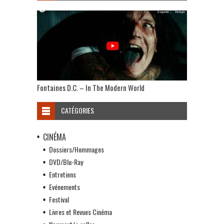
Fontaines D.C. – In The Modern World
CATÉGORIES
CINÉMA
Dossiers/Hommages
DVD/Blu-Ray
Entretiens
Evénements
Festival
Livres et Revues Cinéma