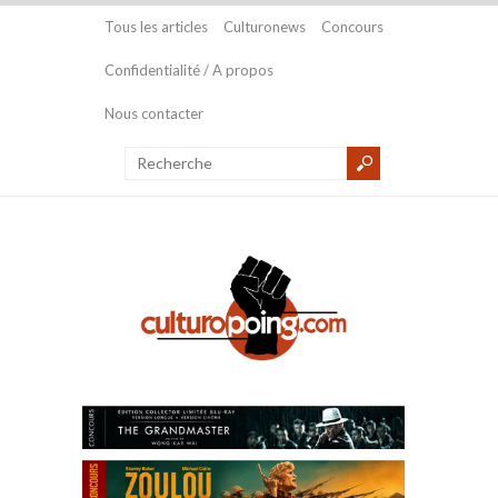
Tous les articles
Culturonews
Concours
Confidentialité / A propos
Nous contacter