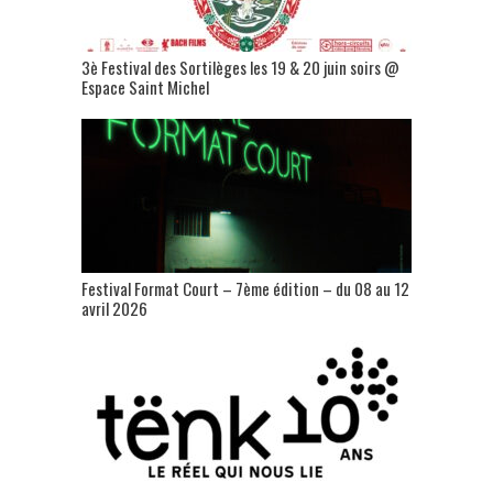
3è Festival des Sortilèges les 19 & 20 juin soirs @
Espace Saint Michel
Festival Format Court – 7ème édition – du 08 au 12
avril 2026