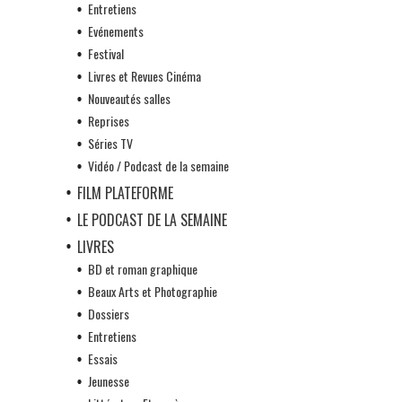
Entretiens
Evénements
Festival
Livres et Revues Cinéma
Nouveautés salles
Reprises
Séries TV
Vidéo / Podcast de la semaine
FILM PLATEFORME
LE PODCAST DE LA SEMAINE
LIVRES
BD et roman graphique
Beaux Arts et Photographie
Dossiers
Entretiens
Essais
Jeunesse