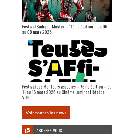
Festival Sadique-Master – 11ème édition – du 06
au 08 mars 2026
Festival des Monteurs associés – 7ème édition – du
11 au 16 mars 2026 au Cinéma Luminor Hôtel de
Ville
Voir toutes les news
ABONNEZ-VOUS