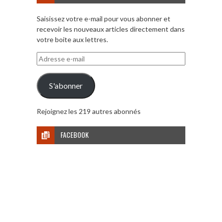
Saisissez votre e-mail pour vous abonner et
recevoir les nouveaux articles directement dans
votre boite aux lettres.
Adresse
e-
mail
S'abonner
Rejoignez les 219 autres abonnés
FACEBOOK