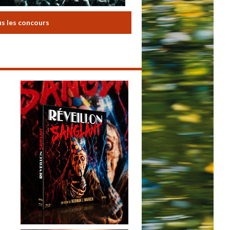
us les concours