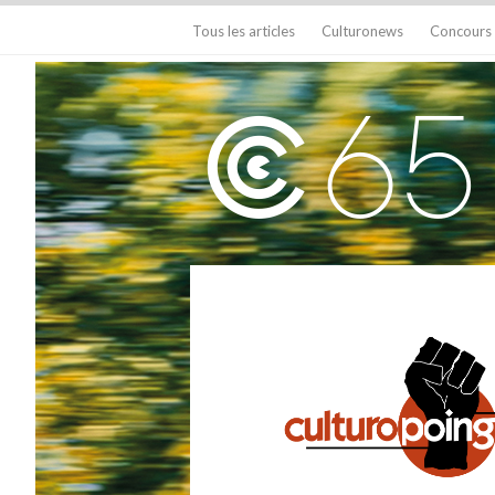
Tous les articles
Culturonews
Concours