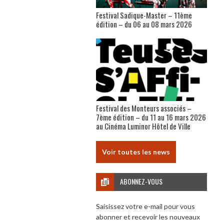
Festival Sadique-Master – 11ème
édition – du 06 au 08 mars 2026
Festival des Monteurs associés –
7ème édition – du 11 au 16 mars 2026
au Cinéma Luminor Hôtel de Ville
Voir toutes les news
ABONNEZ-VOUS
Saisissez votre e-mail pour vous
abonner et recevoir les nouveaux