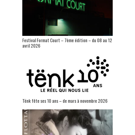
Festival Format Court – 7ème édition – du 08 au 12
avril 2026
Tënk fête ses 10 ans – de mars à novembre 2026