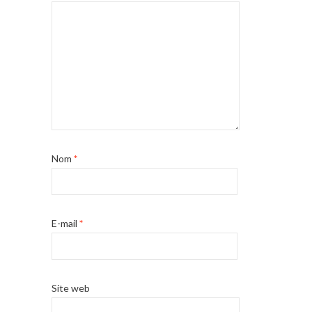
Nom
*
E-mail
*
Site web