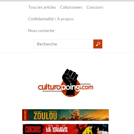
Tous les articles
Culturonews
Concours
Confidentialité / A propos
Nous contacter