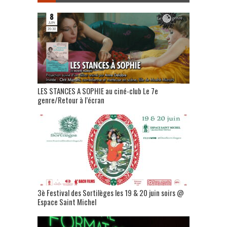
LES STANCES A SOPHIE au ciné-club Le 7e
genre/Retour à l’écran
3è Festival des Sortilèges les 19 & 20 juin soirs @
Espace Saint Michel