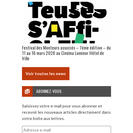
Festival des Monteurs associés – 7ème édition – du
11 au 16 mars 2026 au Cinéma Luminor Hôtel de
Ville
Voir toutes les news
ABONNEZ-VOUS
Saisissez votre e-mail pour vous abonner et
recevoir les nouveaux articles directement dans
votre boite aux lettres.
Adresse