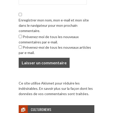
Enregistrer mon nom, mon e-mail et mon site
dans le navigateur pour mon prochain
commentaire.
Prévenez-moi de tous les nouveaux
commentaires par e-mail.
Prévenez-moi de tous les nouveaux articles
par e-mail.
Ce site utilise Akismet pour réduire les
indésirables.
En savoir plus sur la façon dont les
données de vos commentaires sont traitées
.
CULTURONEWS