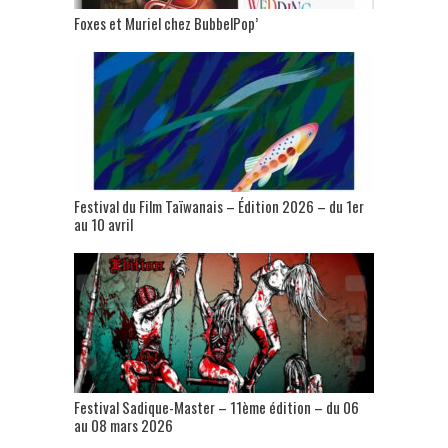
Foxes et Muriel chez BubbelPop’
Festival du Film Taïwanais – Édition 2026 – du 1er
au 10 avril
Festival Sadique-Master – 11ème édition – du 06
au 08 mars 2026