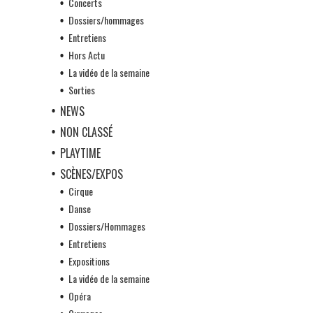
Concerts
Dossiers/hommages
Entretiens
Hors Actu
La vidéo de la semaine
Sorties
NEWS
NON CLASSÉ
PLAYTIME
SCÈNES/EXPOS
Cirque
Danse
Dossiers/Hommages
Entretiens
Expositions
La vidéo de la semaine
Opéra