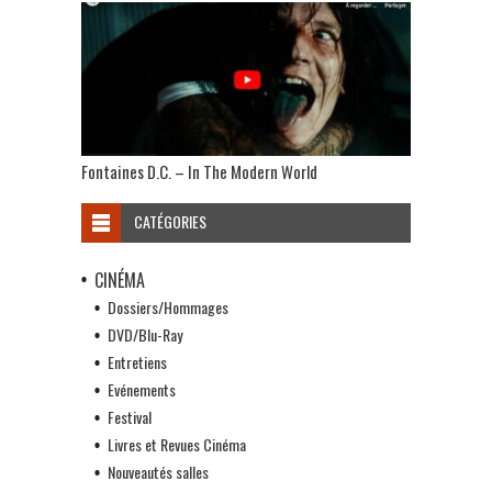
Fontaines D.C. – In The Modern World
CATÉGORIES
CINÉMA
Dossiers/Hommages
DVD/Blu-Ray
Entretiens
Evénements
Festival
Livres et Revues Cinéma
Nouveautés salles