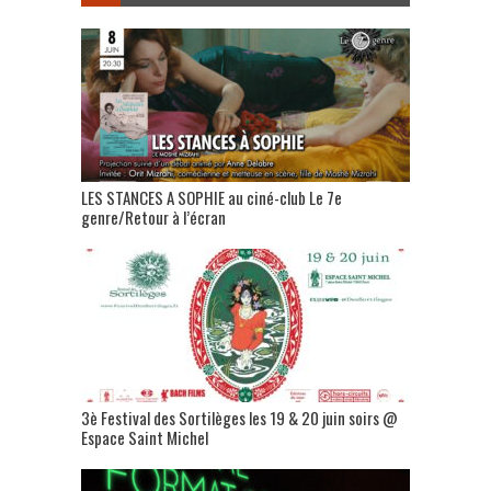
LES STANCES A SOPHIE au ciné-club Le 7e
genre/Retour à l’écran
3è Festival des Sortilèges les 19 & 20 juin soirs @
Espace Saint Michel