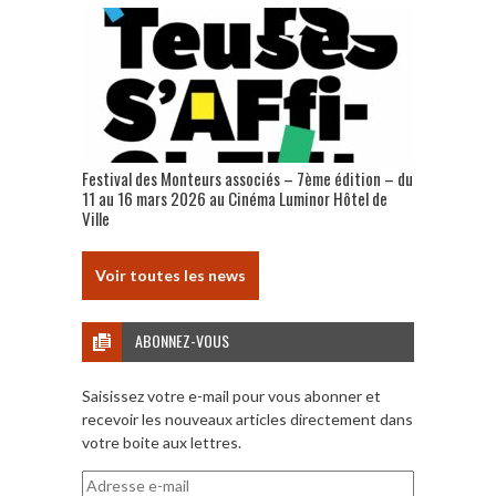
Festival des Monteurs associés – 7ème édition – du
11 au 16 mars 2026 au Cinéma Luminor Hôtel de
Ville
Voir toutes les news
ABONNEZ-VOUS
Saisissez votre e-mail pour vous abonner et
recevoir les nouveaux articles directement dans
votre boite aux lettres.
Adresse