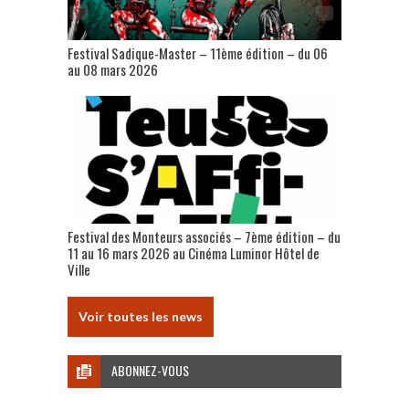
Festival Sadique-Master – 11ème édition – du 06
au 08 mars 2026
Festival des Monteurs associés – 7ème édition – du
11 au 16 mars 2026 au Cinéma Luminor Hôtel de
Ville
Voir toutes les news
ABONNEZ-VOUS