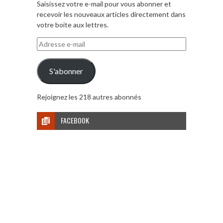
Saisissez votre e-mail pour vous abonner et
recevoir les nouveaux articles directement dans
votre boite aux lettres.
Adresse
e-
mail
S'abonner
Rejoignez les 218 autres abonnés
FACEBOOK