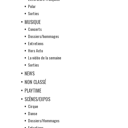
Polar
Sorties
MUSIQUE
Concerts
Dossiers/hommages
Entretiens
Hors Actu
La vidéo de la semaine
Sorties
NEWS
NON CLASSÉ
PLAYTIME
SCÈNES/EXPOS
Cirque
Danse
Dossiers/Hommages
Entretiens