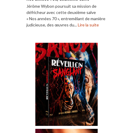
Jérôme Wybon poursuit sa mission de
défricheur avec cette deuxième salve
« Nos années 70 », entremêlant de manière
judicieuse, des œuvres du...
Lire la suite