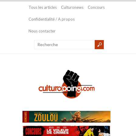
Tous les articles
Culturonews
Concours
Confidentialité / A propos
Nous contacter