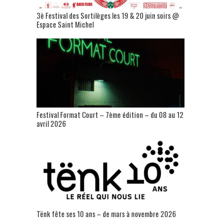
3è Festival des Sortilèges les 19 & 20 juin soirs @
Espace Saint Michel
Festival Format Court – 7ème édition – du 08 au 12
avril 2026
Tënk fête ses 10 ans – de mars à novembre 2026