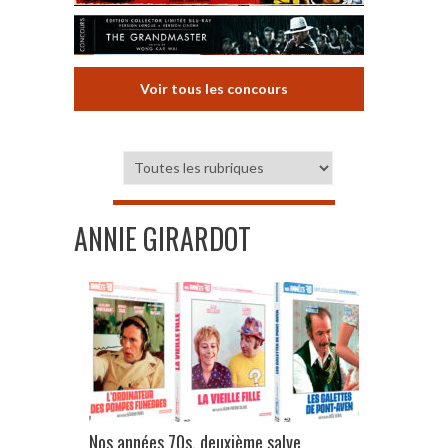
Voir tous les concours
ANNIE GIRARDOT
Nos années 70s, deuxième salve