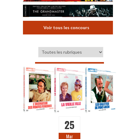
Voir tous les concours
25
Mar