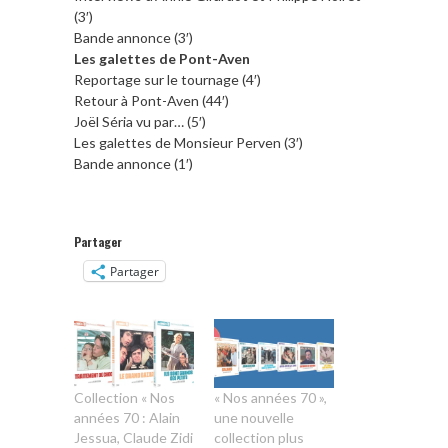
(3′)
Bande annonce (3′)
Les galettes de Pont-Aven
Reportage sur le tournage (4′)
Retour à Pont-Aven (44′)
Joël Séria vu par… (5′)
Les galettes de Monsieur Perven (3′)
Bande annonce (1′)
Partager
Partager
Collection « Nos
« Nos années 70 »,
années 70 : Alain
une nouvelle
Jessua, Claude Zidi
collection plus