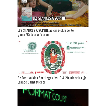
LES STANCES A SOPHIE au ciné-club Le 7e
genre/Retour à l’écran
3è Festival des Sortilèges les 19 & 20 juin soirs @
Espace Saint Michel