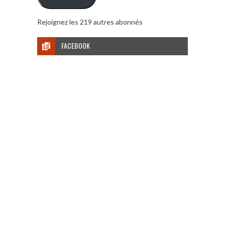
Rejoignez les 219 autres abonnés
FACEBOOK