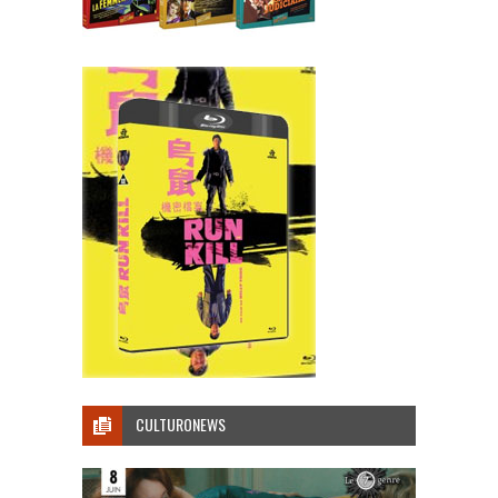
CULTURONEWS