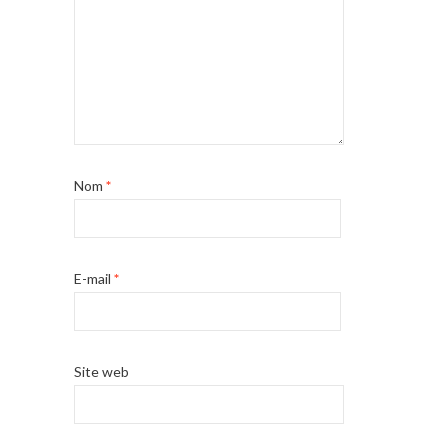
Nom
*
E-mail
*
Site web