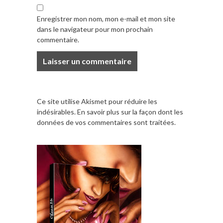
Enregistrer mon nom, mon e-mail et mon site
dans le navigateur pour mon prochain
commentaire.
Ce site utilise Akismet pour réduire les
indésirables.
En savoir plus sur la façon dont les
données de vos commentaires sont traitées
.