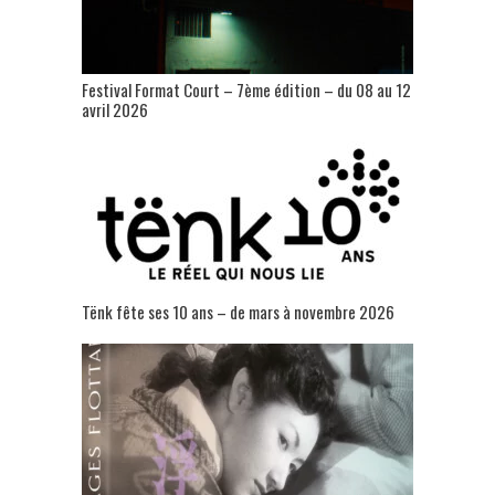
Festival Format Court – 7ème édition – du 08 au 12
avril 2026
Tënk fête ses 10 ans – de mars à novembre 2026