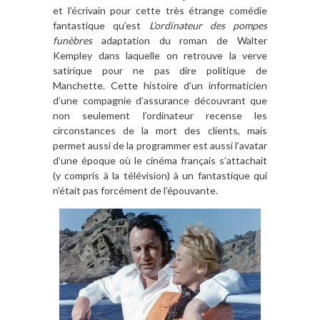
et l’écrivain pour cette très étrange comédie
fantastique qu’est
L’ordinateur des pompes
funèbres
adaptation du roman de Walter
Kempley dans laquelle on retrouve la verve
satirique pour ne pas dire politique de
Manchette. Cette histoire d’un informaticien
d’une compagnie d’assurance découvrant que
non seulement l’ordinateur recense les
circonstances de la mort des clients, mais
permet aussi de la programmer est aussi l’avatar
d’une époque où le cinéma français s’attachait
(y compris à la télévision) à un fantastique qui
n’était pas forcément de l’épouvante.