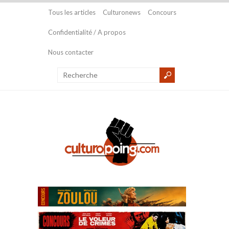
Tous les articles
Culturonews
Concours
Confidentialité / A propos
Nous contacter