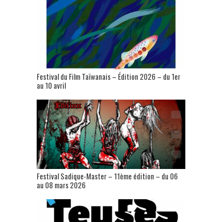
Festival du Film Taïwanais – Édition 2026 – du 1er
au 10 avril
Festival Sadique-Master – 11ème édition – du 06
au 08 mars 2026