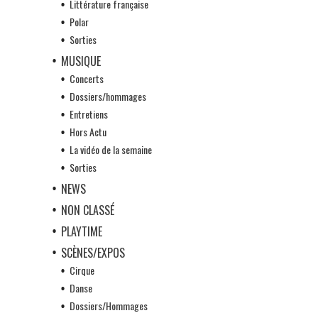
Littérature française
Polar
Sorties
MUSIQUE
Concerts
Dossiers/hommages
Entretiens
Hors Actu
La vidéo de la semaine
Sorties
NEWS
NON CLASSÉ
PLAYTIME
SCÈNES/EXPOS
Cirque
Danse
Dossiers/Hommages