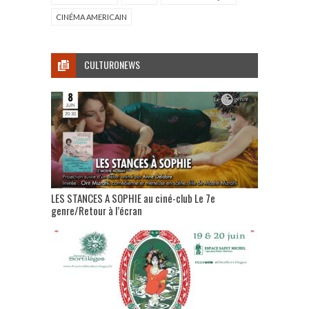
CINÉMA AMERICAIN
CULTURONEWS
LES STANCES A SOPHIE au ciné-club Le 7e
genre/Retour à l’écran