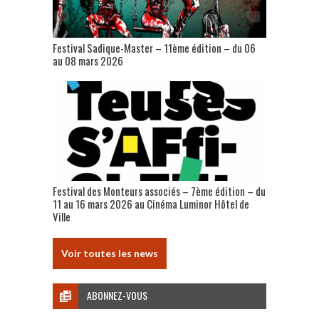
Festival Sadique-Master – 11ème édition – du 06
au 08 mars 2026
Festival des Monteurs associés – 7ème édition – du
11 au 16 mars 2026 au Cinéma Luminor Hôtel de
Ville
Voir toutes les news
ABONNEZ-VOUS