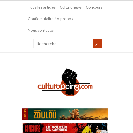
Tous les articles
Culturonews
Concours
Confidentialité / A propos
Nous contacter