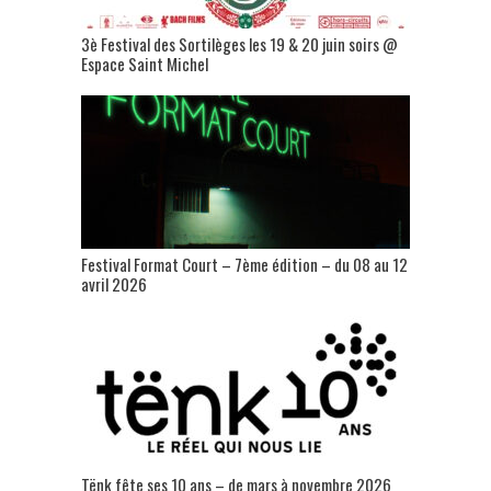
3è Festival des Sortilèges les 19 & 20 juin soirs @
Espace Saint Michel
Festival Format Court – 7ème édition – du 08 au 12
avril 2026
Tënk fête ses 10 ans – de mars à novembre 2026