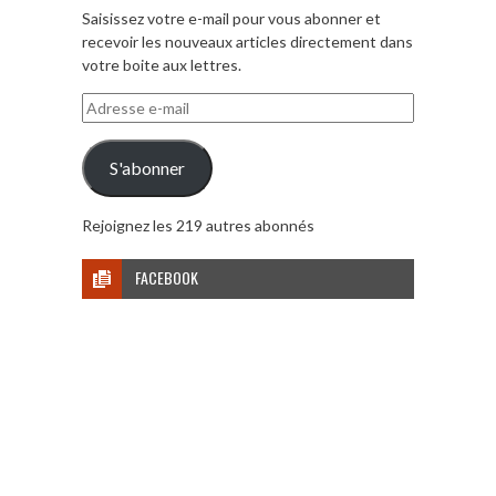
Saisissez votre e-mail pour vous abonner et
recevoir les nouveaux articles directement dans
votre boite aux lettres.
Adresse
e-
mail
S'abonner
Rejoignez les 219 autres abonnés
FACEBOOK