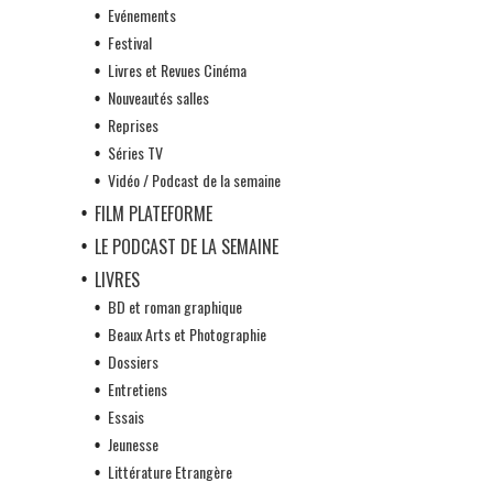
Evénements
Festival
Livres et Revues Cinéma
Nouveautés salles
Reprises
Séries TV
Vidéo / Podcast de la semaine
FILM PLATEFORME
LE PODCAST DE LA SEMAINE
LIVRES
BD et roman graphique
Beaux Arts et Photographie
Dossiers
Entretiens
Essais
Jeunesse
Littérature Etrangère