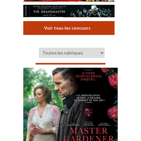
Voir tous les concours