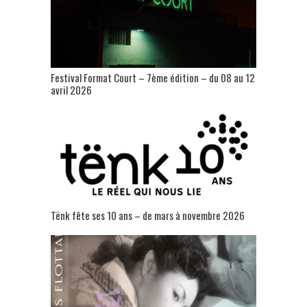
Festival Format Court – 7ème édition – du 08 au 12
avril 2026
Tënk fête ses 10 ans – de mars à novembre 2026