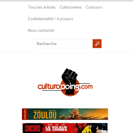
Tous les articles
Culturonews
Concours
Confidentialité / A propos
Nous contacter