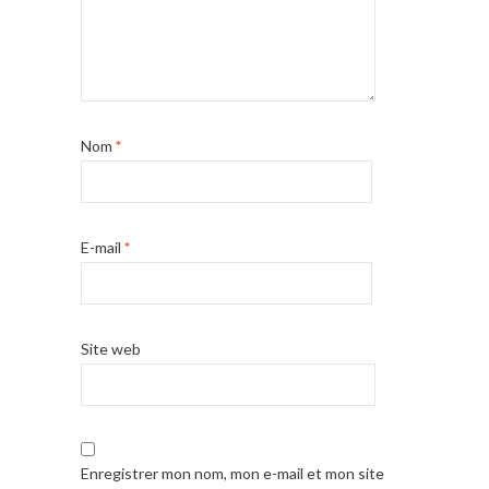
Nom
*
E-mail
*
Site web
Enregistrer mon nom, mon e-mail et mon site