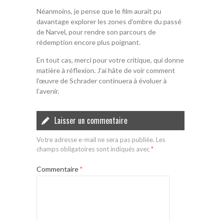
Néanmoins, je pense que le film aurait pu
davantage explorer les zones d’ombre du passé
de Narvel, pour rendre son parcours de
rédemption encore plus poignant.
En tout cas, merci pour votre critique, qui donne
matière à réflexion. J’ai hâte de voir comment
l’œuvre de Schrader continuera à évoluer à
l’avenir.
Laisser un commentaire
Votre adresse e-mail ne sera pas publiée.
Les
champs obligatoires sont indiqués avec
*
Commentaire
*