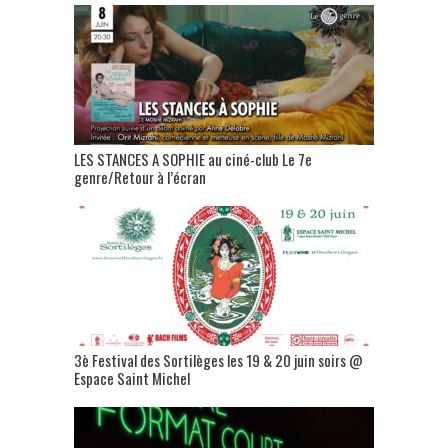
LES STANCES A SOPHIE au ciné-club Le 7e
genre/Retour à l’écran
3è Festival des Sortilèges les 19 & 20 juin soirs @
Espace Saint Michel