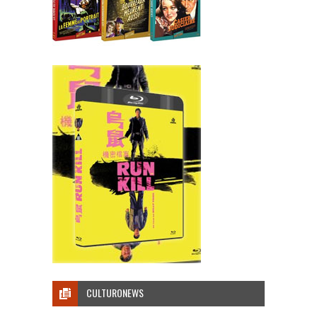
CULTURONEWS