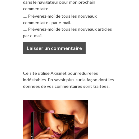
dans le navigateur pour mon prochain
commentaire.
Prévenez-moi de tous les nouveaux
commentaires par e-mail.
Prévenez-moi de tous les nouveaux articles
par e-mail.
Ce site utilise Akismet pour réduire les
indésirables.
En savoir plus sur la façon dont les
données de vos commentaires sont traitées
.