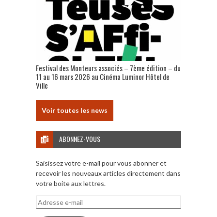
Festival des Monteurs associés – 7ème édition – du
11 au 16 mars 2026 au Cinéma Luminor Hôtel de
Ville
Voir toutes les news
ABONNEZ-VOUS
Saisissez votre e-mail pour vous abonner et
recevoir les nouveaux articles directement dans
votre boite aux lettres.
Adresse
e-