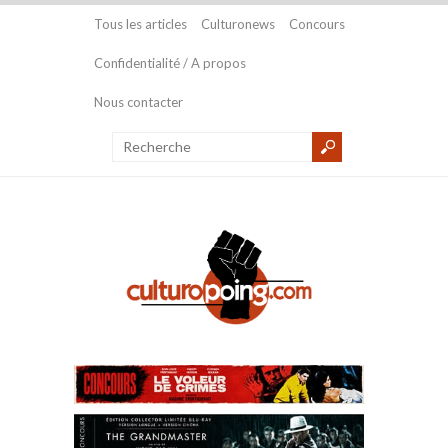
Tous les articles
Culturonews
Concours
Confidentialité / A propos
Nous contacter