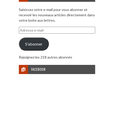
Saisissez votre e-mail pour vous abonner et
recevoir les nouveaux articles directement dans
votre boite aux lettres.
Adresse
e-
mail
S'abonner
Rejoignez les 218 autres abonnés
FACEBOOK