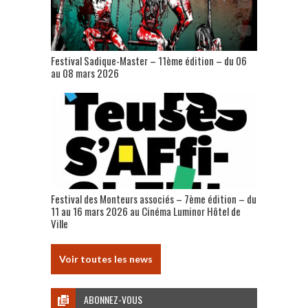
Festival Sadique-Master – 11ème édition – du 06
au 08 mars 2026
Festival des Monteurs associés – 7ème édition – du
11 au 16 mars 2026 au Cinéma Luminor Hôtel de
Ville
Voir toutes les news
ABONNEZ-VOUS