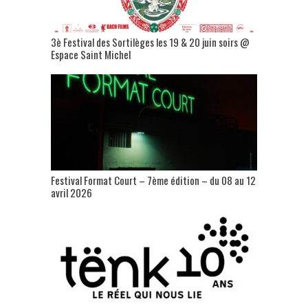
3è Festival des Sortilèges les 19 & 20 juin soirs @
Espace Saint Michel
Festival Format Court – 7ème édition – du 08 au 12
avril 2026