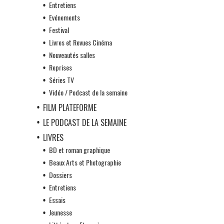
Entretiens
Evénements
Festival
Livres et Revues Cinéma
Nouveautés salles
Reprises
Séries TV
Vidéo / Podcast de la semaine
FILM PLATEFORME
LE PODCAST DE LA SEMAINE
LIVRES
BD et roman graphique
Beaux Arts et Photographie
Dossiers
Entretiens
Essais
Jeunesse