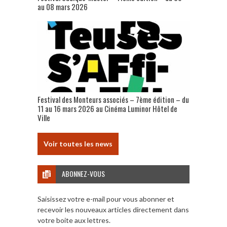
au 08 mars 2026
Festival des Monteurs associés – 7ème édition – du
11 au 16 mars 2026 au Cinéma Luminor Hôtel de
Ville
Voir toutes les news
ABONNEZ-VOUS
Saisissez votre e-mail pour vous abonner et
recevoir les nouveaux articles directement dans
votre boite aux lettres.