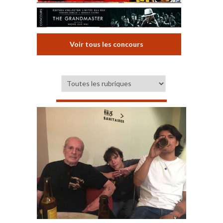
Voir tous les concours