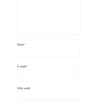
Nom
*
E-mail
*
Site web