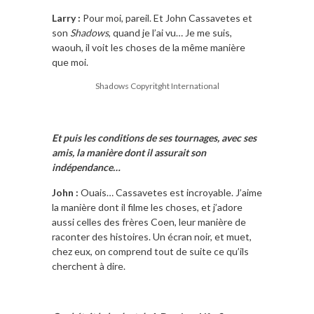
Larry :
Pour moi, pareil. Et John Cassavetes et
son
Shadows
, quand je l’ai vu… Je me suis,
waouh, il voit les choses de la même manière
que moi.
Shadows Copyritght International
Et puis les conditions de ses tournages, avec ses
amis, la manière dont il assurait son
indépendance…
John :
Ouais… Cassavetes est incroyable. J’aime
la manière dont il filme les choses, et j’adore
aussi celles des frères Coen, leur manière de
raconter des histoires. Un écran noir, et muet,
chez eux, on comprend tout de suite ce qu’ils
cherchent à dire.