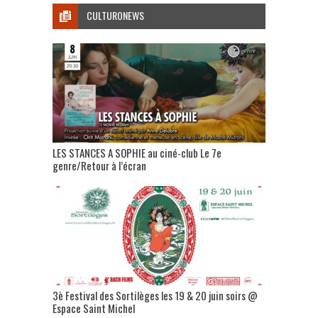
CULTURONEWS
LES STANCES A SOPHIE au ciné-club Le 7e
genre/Retour à l’écran
3è Festival des Sortilèges les 19 & 20 juin soirs @
Espace Saint Michel