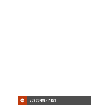
VOS COMMENTAIRES