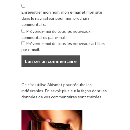
Enregistrer mon nom, mon e-mail et mon site
dans le navigateur pour mon prochain
commentaire.
Prévenez-moi de tous les nouveaux
commentaires par e-mail.
Prévenez-moi de tous les nouveaux articles
par e-mail.
Ce site utilise Akismet pour réduire les
indésirables.
En savoir plus sur la façon dont les
données de vos commentaires sont traitées
.