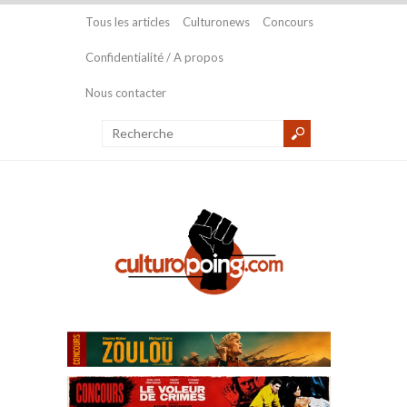
Tous les articles
Culturonews
Concours
Confidentialité / A propos
Nous contacter