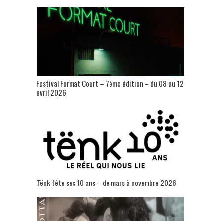
Festival Format Court – 7ème édition – du 08 au 12
avril 2026
Tënk fête ses 10 ans – de mars à novembre 2026