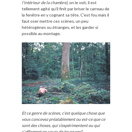
l’intérieur de la chambre),
on le voit, il est
tellement agité qu’il finit par briser le carreau de
la fenêtre en y cognant sa tête. C’est fou mais il
faut oser mettre ces scènes, un peu
hétérogènes ou étranges, et les garder si
possible au montage.
Et ce genre de scènes, c’est quelque chose que
vous concevez préalablement ou est-ce que ce
sont des choses, qui s’expérimentent ou qui
s’affirment en cours de tournage?