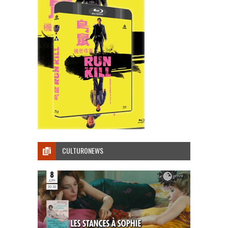
CULTURONEWS