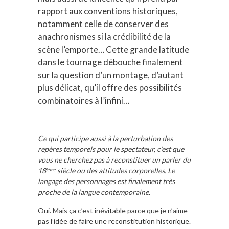
rapport aux conventions historiques,
notamment celle de conserver des
anachronismes si la crédibilité de la
scène l’emporte… Cette grande latitude
dans le tournage débouche finalement
sur la question d’un montage, d’autant
plus délicat, qu’il offre des possibilités
combinatoires à l’infini…
Ce qui participe aussi à la perturbation des
repères temporels pour le spectateur, c’est que
vous ne cherchez pas à reconstituer un parler du
18
siècle ou des attitudes corporelles. Le
ième
langage des personnages est finalement très
proche de la langue contemporaine.
Oui. Mais ça c’est inévitable parce que je n’aime
pas l’idée de faire une reconstitution historique.