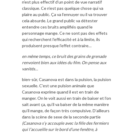
n’est plus effectif d’un point de vue narratif
classique. Ce n’est pas quelque chose qui va
plaire au public. Ça va l’ennuyer ou il va trouver
cela absurde. Le grand public va détester
entendre ces bruits amplifiés quand le
personnage mange. Ce ne sont pas des effets
qui recherchent l’efficacité et à la limite, ils
produisent presque l’effet contraire…
en même temps, ce bruit des grains de grenade
renvoient bien aux idées du film. On pense aux
vanités…
bien-sûr, Casanova est dans la pulsion, la pulsion
sexuelle. C’est une pulsion animale que
Casanova exprime quand il est en train de
manger. On le voit aussi en train de baiser et l’on
sait avant ça, qu’il va baiser de la même manière
qu’il mange, de façon très compulsive. D’ailleurs
dans la scène de sexe de la seconde partie
(Casanova s’y accouple avec la fille des fermiers
qui l’accueille sur le bord d’une fenêtre, à