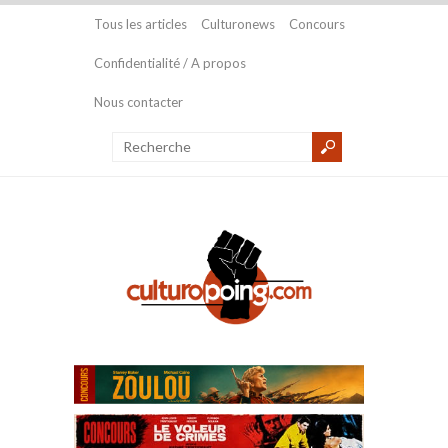
Tous les articles
Culturonews
Concours
Confidentialité / A propos
Nous contacter