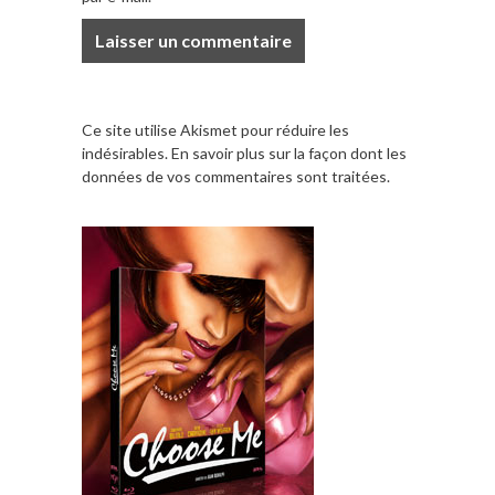
Ce site utilise Akismet pour réduire les
indésirables.
En savoir plus sur la façon dont les
données de vos commentaires sont traitées
.