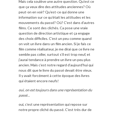
Mais cela soulève une autre question. Qu’est ce
que ça veux dire des attitudes anciennes? Où
peut-on en voir? Qu’est-ce qui donne une
information sur ce qu’était les attitudes et les
mouvements du passé? Où? C’est dans d’autres
films. Ce sont des clichés. Ca pose une vraie
question de direction artistique et ça engage
des choix difficiles. C’est un peu comme quand
on voit un livre dans un film ancien. Si je fais ce
film comme réalisateur, je me dirai que ce livre ne
semble pas coller, surtout s’il est trop neuf, et
j’aurai tendance à prendre un livre un peu plus
ancien. Mais c’est notre regard d’aujourd’hui qui
nous dit que le livre du passé devait être vieux.
Il y avait forcément à cette époque des livres
qui étaient encore neufs!
oui, on est toujours dans une représentation du
passé…
oui, c’est une représentation qui repose sur
notre propre cliché du passé. C’est très dur de