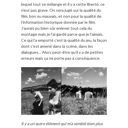
lequel tout se mélange et il y a cette liberté, ce
n’est pas grave. On sera jugé sur la qualité du
film, bon ou mauvais, et non pour la qualité de
l’information historique donnée par le film.
J’aurais pu bien-sûr enlever tout cela du
montage mais je l’ai gardé parce que je l’aimais.
Ce qui l’a emporté c’est la qualité du jeu, la façon
dont c’est amené dans la scène, dans les
dialogues… Alors peut-être qu’il y a de petites
erreurs mais ça ne porte pas à conséquence.
Il y a un autre élément qui m’a semblé bien plus