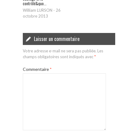
contrôlé&quo...
William LURSON
-
26
octobre 2013
Laisser un commentaire
Votre adresse e-mail ne sera pas publiée.
Les
champs obligatoires sont indiqués avec
*
Commentaire
*