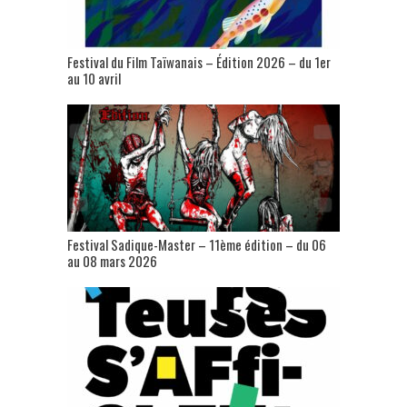
Festival du Film Taïwanais – Édition 2026 – du 1er
au 10 avril
Festival Sadique-Master – 11ème édition – du 06
au 08 mars 2026