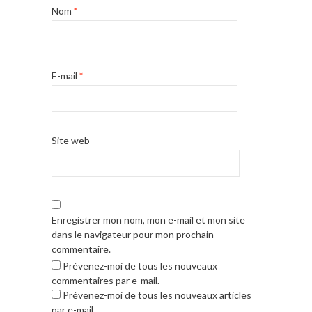
Nom
*
E-mail
*
Site web
Enregistrer mon nom, mon e-mail et mon site
dans le navigateur pour mon prochain
commentaire.
Prévenez-moi de tous les nouveaux
commentaires par e-mail.
Prévenez-moi de tous les nouveaux articles
par e-mail.